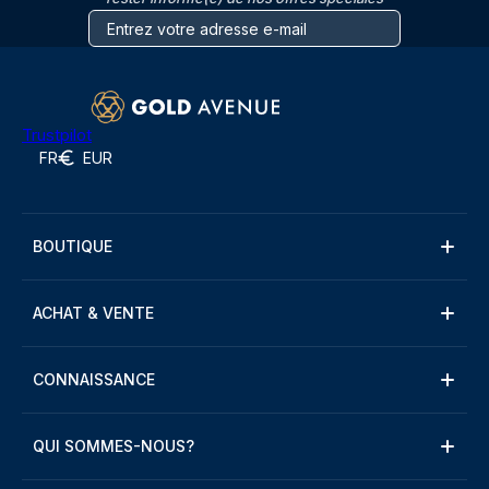
Trustpilot
FR
EUR
BOUTIQUE
ACHAT & VENTE
CONNAISSANCE
QUI SOMMES-NOUS?