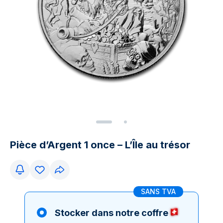
Pièce d’Argent 1 once – L’Île au trésor
SANS TVA
Stocker dans notre coffre