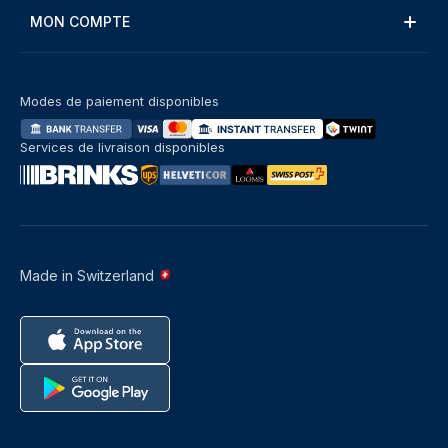
MON COMPTE
Modes de paiement disponibles
Services de livraison disponibles
Made in Switzerland