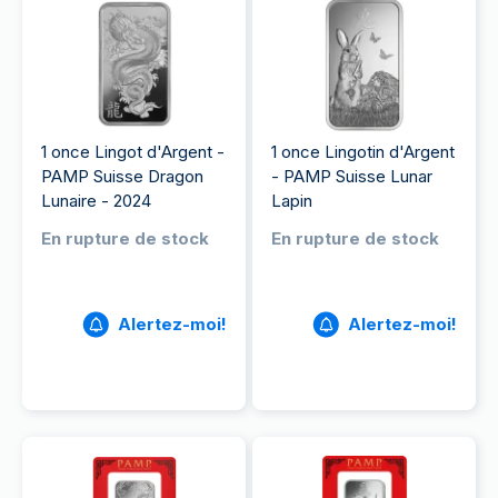
1 once Lingot d'Argent -
1 once Lingotin d'Argent
PAMP Suisse Dragon
- PAMP Suisse Lunar
Lunaire - 2024
Lapin
En rupture de stock
En rupture de stock
Alertez-moi!
Alertez-moi!