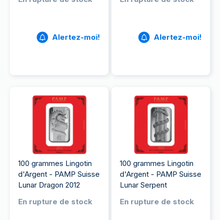
Alertez-moi!
Alertez-moi!
100 grammes Lingotin
100 grammes Lingotin
d'Argent - PAMP Suisse
d'Argent - PAMP Suisse
Lunar Dragon 2012
Lunar Serpent
En rupture de stock
En rupture de stock