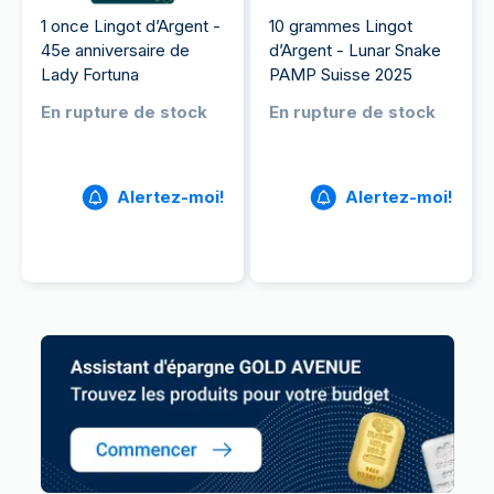
1 once Lingot d’Argent -
10 grammes Lingot
45e anniversaire de
d’Argent - Lunar Snake
Lady Fortuna
PAMP Suisse 2025
En rupture de stock
En rupture de stock
Alertez-moi!
Alertez-moi!