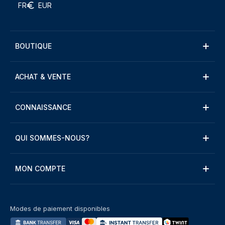
FR
EUR
BOUTIQUE
ACHAT & VENTE
CONNAISSANCE
QUI SOMMES-NOUS?
MON COMPTE
Modes de paiement disponibles