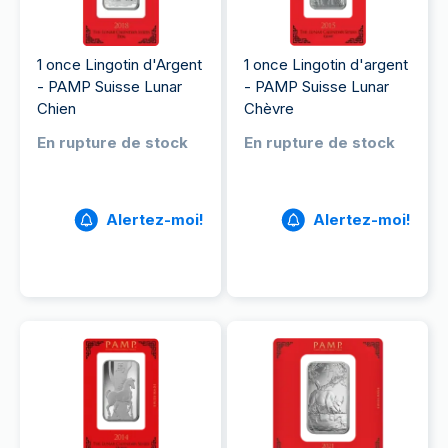
1 once Lingotin d'Argent
1 once Lingotin d'argent
- PAMP Suisse Lunar
- PAMP Suisse Lunar
Chien
Chèvre
En rupture de stock
En rupture de stock
Alertez-moi!
Alertez-moi!