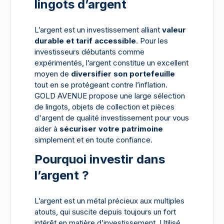
lingots d’argent
L’argent est un investissement alliant
valeur
durable et tarif accessible
. Pour les
investisseurs débutants comme
expérimentés, l’argent constitue un excellent
moyen de
diversifier son portefeuille
tout en se protégeant contre l’inflation.
GOLD AVENUE propose une large sélection
de lingots, objets de collection et pièces
d'argent de qualité investissement pour vous
aider à
sécuriser votre patrimoine
simplement et en toute confiance.
Pourquoi investir dans
l’argent ?
L’argent est un métal précieux aux multiples
atouts, qui suscite depuis toujours un fort
intérêt en matière d’investissement. Utilisé