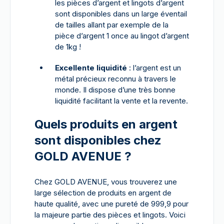
les pièces d’argent et lingots d’argent
sont disponibles dans un large éventail
de tailles allant par exemple de la
pièce d’argent 1 once au lingot d’argent
de 1kg !
Excellente liquidité
: l’argent est un
métal précieux reconnu à travers le
monde. Il dispose d’une très bonne
liquidité facilitant la vente et la revente.
Quels produits en argent
sont disponibles chez
GOLD AVENUE ?
Chez GOLD AVENUE, vous trouverez une
large sélection de produits en argent de
haute qualité, avec une pureté de 999,9 pour
la majeure partie des pièces et lingots. Voici