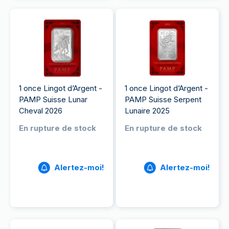
1 once Lingot d’Argent -
1 once Lingot d’Argent -
PAMP Suisse Lunar
PAMP Suisse Serpent
Cheval 2026
Lunaire 2025
En rupture de stock
En rupture de stock
Alertez-moi!
Alertez-moi!