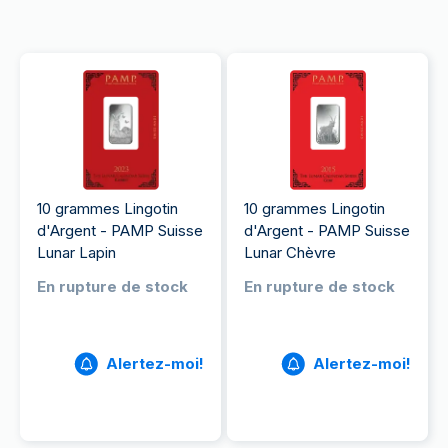
10 grammes Lingotin
10 grammes Lingotin
d'Argent - PAMP Suisse
d'Argent - PAMP Suisse
Lunar Lapin
Lunar Chèvre
En rupture de stock
En rupture de stock
Alertez-moi!
Alertez-moi!