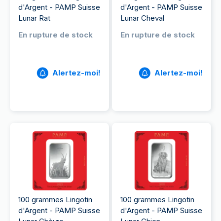
d'Argent - PAMP Suisse
d'Argent - PAMP Suisse
Lunar Rat
Lunar Cheval
En rupture de stock
En rupture de stock
Alertez-moi!
Alertez-moi!
100 grammes Lingotin
100 grammes Lingotin
d'Argent - PAMP Suisse
d'Argent - PAMP Suisse