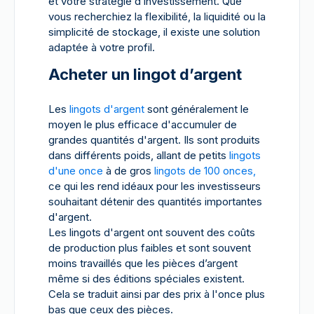
et votre stratégie d’investissement. Que
vous recherchiez la flexibilité, la liquidité ou la
simplicité de stockage, il existe une solution
adaptée à votre profil.
Acheter un lingot d’argent
Les
lingots d'argent
sont généralement le
moyen le plus efficace d'accumuler de
grandes quantités d'argent. Ils sont produits
dans différents poids, allant de petits
lingots
d'une once
à de gros
lingots de 100 onces,
ce qui les rend idéaux pour les investisseurs
souhaitant détenir des quantités importantes
d'argent.
Les lingots d'argent ont souvent des coûts
de production plus faibles et sont souvent
moins travaillés que les pièces d’argent
même si des éditions spéciales existent.
Cela se traduit ainsi par des prix à l'once plus
bas que ceux des pièces.