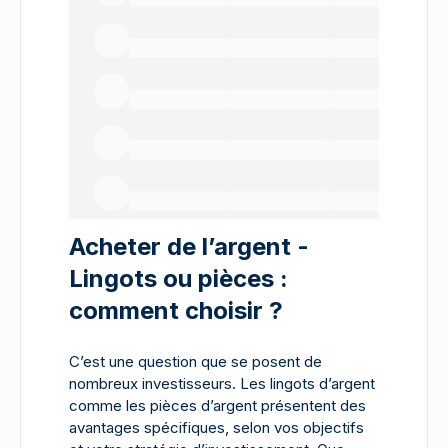
Acheter de l’argent -
Lingots ou pièces :
comment choisir ?
C’est une question que se posent de
nombreux investisseurs. Les lingots d’argent
comme les pièces d’argent présentent des
avantages spécifiques, selon vos objectifs