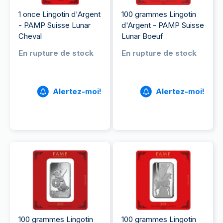
1 once Lingotin d'Argent
100 grammes Lingotin
- PAMP Suisse Lunar
d'Argent - PAMP Suisse
Cheval
Lunar Boeuf
En rupture de stock
En rupture de stock
Alertez-moi!
Alertez-moi!
100 grammes Lingotin
100 grammes Lingotin