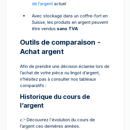
de l’argent
actuel
Avec stockage dans un coffre-fort en
Suisse, les produits en argent peuvent
être vendus
sans TVA
Outils de comparaison -
Achat argent
Afin de prendre une décision éclairée lors de
l’achat de votre pièce ou lingot d’argent,
n’hésitez pas à consulter nos tableaux
comparatifs :
Historique du cours de
l’argent
👉
Découvrez l'évolution du cours de
l’argent ces dernières années.