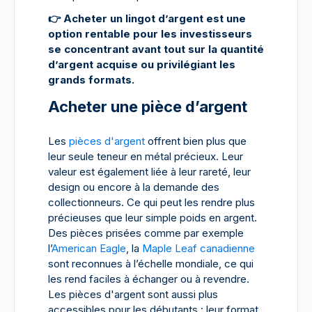
👉
Acheter un lingot d’argent est une
option rentable pour les investisseurs
se concentrant avant tout sur la quantité
d’argent acquise ou privilégiant les
grands formats.
Acheter une pièce d’argent
Les
pièces d'argent
offrent bien plus que
leur seule teneur en métal précieux. Leur
valeur est également liée à leur rareté, leur
design ou encore à la demande des
collectionneurs. Ce qui peut les rendre plus
précieuses que leur simple poids en argent.
Des pièces prisées comme par exemple
l’
American Eagle
, la
Maple Leaf canadienne
sont reconnues à l’échelle mondiale, ce qui
les rend faciles à échanger ou à revendre.
Les pièces d'argent sont aussi plus
accessibles pour les débutants : leur format