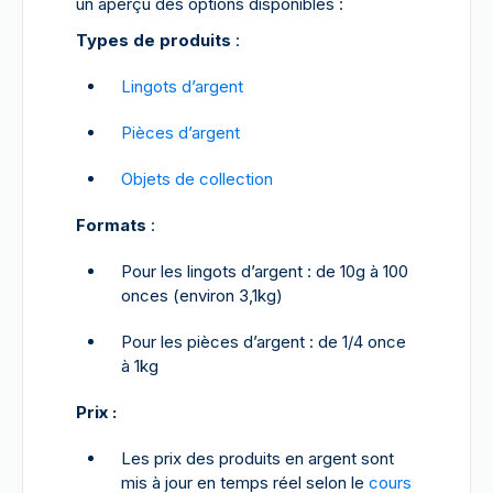
un aperçu des options disponibles :
Types de produits
:
Lingots d’argent
Pièces d’argent
Objets de collection
Formats
:
Pour les lingots d’argent : de 10g à 100
onces (environ 3,1kg)
Pour les pièces d’argent : de 1/4 once
à 1kg
Prix :
Les prix des produits en argent sont
mis à jour en temps réel selon le
cours