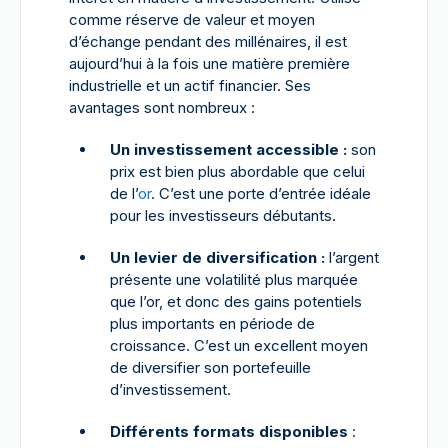
comme réserve de valeur et moyen
d’échange pendant des millénaires, il est
aujourd’hui à la fois une matière première
industrielle et un actif financier. Ses
avantages sont nombreux :
Un investissement accessible :
son
prix est bien plus abordable que celui
de l’
or
. C’est une porte d’entrée idéale
pour les investisseurs débutants.
Un levier de diversification :
l’argent
présente une volatilité plus marquée
que l’or, et donc des gains potentiels
plus importants en période de
croissance. C’est un excellent moyen
de diversifier son portefeuille
d’investissement.
Différents formats disponibles
: