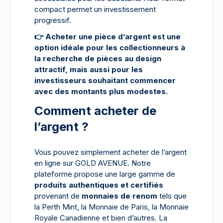
compact permet un investissement
progressif.
👉
Acheter une pièce d’argent est une
option idéale pour les collectionneurs à
la recherche de pièces au design
attractif, mais aussi pour les
investisseurs souhaitant commencer
avec des montants plus modestes.
Comment acheter de
l’argent ?
Vous pouvez simplement acheter de l’argent
en ligne sur GOLD AVENUE. Notre
plateforme propose une large gamme de
produits authentiques et certifiés
provenant de
monnaies de renom
tels que
la Perth Mint, la Monnaie de Paris, la Monnaie
Royale Canadienne et bien d’autres. La