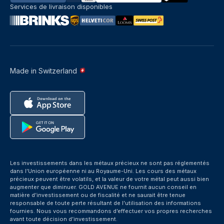
Services de livraison disponibles
Made in Switzerland
Les investissements dans les métaux précieux ne sont pas réglementés
dans l’Union européenne ni au Royaume-Uni. Les cours des métaux
précieux peuvent être volatils, et la valeur de votre métal peut aussi bien
augmenter que diminuer. GOLD AVENUE ne fournit aucun conseil en
matière d’investissement ou de fiscalité et ne saurait être tenue
responsable de toute perte résultant de l’utilisation des informations
fournies. Nous vous recommandons d’effectuer vos propres recherches
avant toute décision d’investissement.