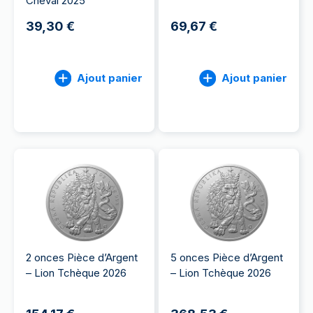
Cheval 2025
39,30 €
69,67 €
Ajout panier
Ajout panier
2 onces Pièce d’Argent
5 onces Pièce d’Argent
– Lion Tchèque 2026
– Lion Tchèque 2026