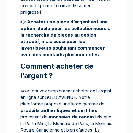
compact permet un investissement
progressif.
👉
Acheter une pièce d’argent est une
option idéale pour les collectionneurs à
la recherche de pièces au design
attractif, mais aussi pour les
investisseurs souhaitant commencer
avec des montants plus modestes.
Comment acheter de
l’argent ?
Vous pouvez simplement acheter de l’argent
en ligne sur GOLD AVENUE. Notre
plateforme propose une large gamme de
produits authentiques et certifiés
provenant de
monnaies de renom
tels que
la Perth Mint, la Monnaie de Paris, la Monnaie
Royale Canadienne et bien d’autres. La