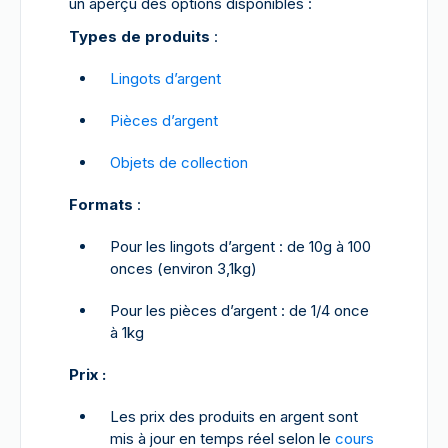
un aperçu des options disponibles :
Types de produits
:
Lingots d’argent
Pièces d’argent
Objets de collection
Formats
:
Pour les lingots d’argent : de 10g à 100
onces (environ 3,1kg)
Pour les pièces d’argent : de 1/4 once
à 1kg
Prix :
Les prix des produits en argent sont
mis à jour en temps réel selon le
cours