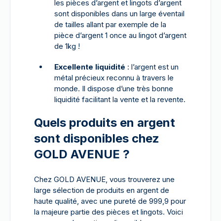
les pièces d’argent et lingots d’argent
sont disponibles dans un large éventail
de tailles allant par exemple de la
pièce d’argent 1 once au lingot d’argent
de 1kg !
Excellente liquidité
: l’argent est un
métal précieux reconnu à travers le
monde. Il dispose d’une très bonne
liquidité facilitant la vente et la revente.
Quels produits en argent
sont disponibles chez
GOLD AVENUE ?
Chez GOLD AVENUE, vous trouverez une
large sélection de produits en argent de
haute qualité, avec une pureté de 999,9 pour
la majeure partie des pièces et lingots. Voici