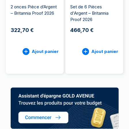
2 onces Pièce d’Argent
Set de 6 Pièces
– Britannia Proof 2026
d'Argent – Britannia
Proof 2026
322,70 €
466,70 €
Ajout panier
Ajout panier