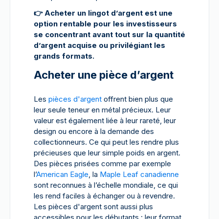
👉
Acheter un lingot d’argent est une
option rentable pour les investisseurs
se concentrant avant tout sur la quantité
d’argent acquise ou privilégiant les
grands formats.
Acheter une pièce d’argent
Les
pièces d'argent
offrent bien plus que
leur seule teneur en métal précieux. Leur
valeur est également liée à leur rareté, leur
design ou encore à la demande des
collectionneurs. Ce qui peut les rendre plus
précieuses que leur simple poids en argent.
Des pièces prisées comme par exemple
l’
American Eagle
, la
Maple Leaf canadienne
sont reconnues à l’échelle mondiale, ce qui
les rend faciles à échanger ou à revendre.
Les pièces d'argent sont aussi plus
accessibles pour les débutants : leur format