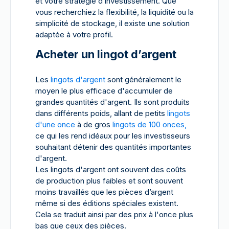
et votre stratégie d’investissement. Que
vous recherchiez la flexibilité, la liquidité ou la
simplicité de stockage, il existe une solution
adaptée à votre profil.
Acheter un lingot d’argent
Les
lingots d'argent
sont généralement le
moyen le plus efficace d'accumuler de
grandes quantités d'argent. Ils sont produits
dans différents poids, allant de petits
lingots
d'une once
à de gros
lingots de 100 onces,
ce qui les rend idéaux pour les investisseurs
souhaitant détenir des quantités importantes
d'argent.
Les lingots d'argent ont souvent des coûts
de production plus faibles et sont souvent
moins travaillés que les pièces d’argent
même si des éditions spéciales existent.
Cela se traduit ainsi par des prix à l'once plus
bas que ceux des pièces.