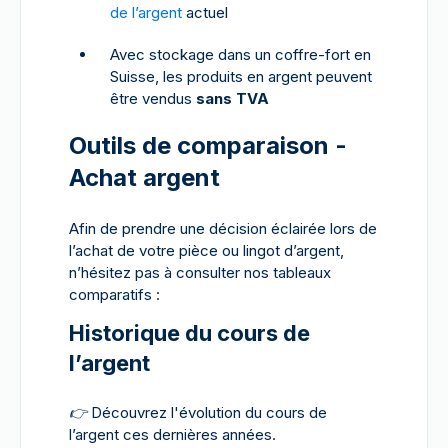
de l’argent
actuel
Avec stockage dans un coffre-fort en
Suisse, les produits en argent peuvent
être vendus
sans TVA
Outils de comparaison -
Achat argent
Afin de prendre une décision éclairée lors de
l’achat de votre pièce ou lingot d’argent,
n’hésitez pas à consulter nos tableaux
comparatifs :
Historique du cours de
l’argent
👉
Découvrez l'évolution du cours de
l’argent ces dernières années.