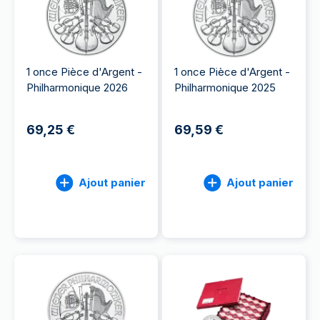
1 once Pièce d'Argent -
1 once Pièce d'Argent -
Philharmonique 2026
Philharmonique 2025
69,25 €
69,59 €
Ajout panier
Ajout panier