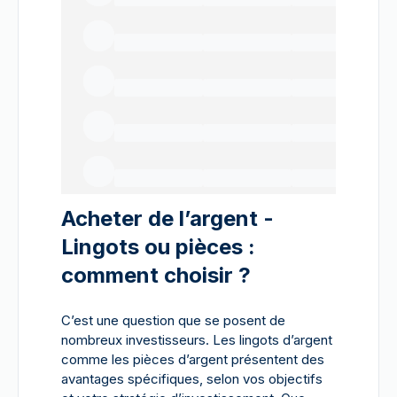
Acheter de l’argent -
Lingots ou pièces :
comment choisir ?
C’est une question que se posent de
nombreux investisseurs. Les lingots d’argent
comme les pièces d’argent présentent des
avantages spécifiques, selon vos objectifs