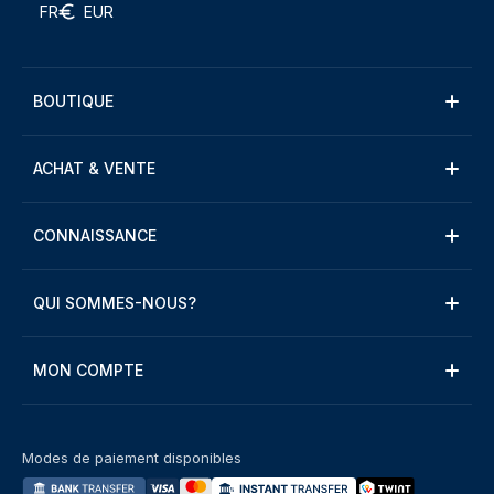
FR
EUR
BOUTIQUE
ACHAT & VENTE
CONNAISSANCE
QUI SOMMES-NOUS?
MON COMPTE
Modes de paiement disponibles