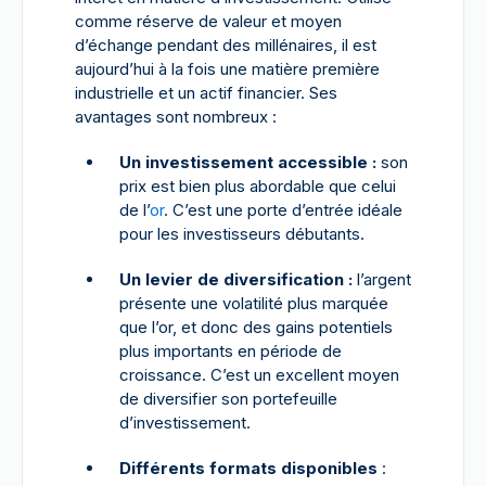
comme réserve de valeur et moyen
d’échange pendant des millénaires, il est
aujourd’hui à la fois une matière première
industrielle et un actif financier. Ses
avantages sont nombreux :
Un investissement accessible :
son
prix est bien plus abordable que celui
de l’
or
. C’est une porte d’entrée idéale
pour les investisseurs débutants.
Un levier de diversification :
l’argent
présente une volatilité plus marquée
que l’or, et donc des gains potentiels
plus importants en période de
croissance. C’est un excellent moyen
de diversifier son portefeuille
d’investissement.
Différents formats disponibles
: