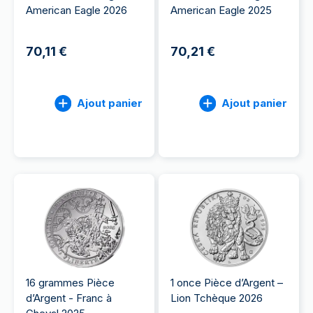
American Eagle 2026
American Eagle 2025
70,11 €
70,21 €
Ajout panier
Ajout panier
16 grammes Pièce
1 once Pièce d’Argent –
d’Argent - Franc à
Lion Tchèque 2026