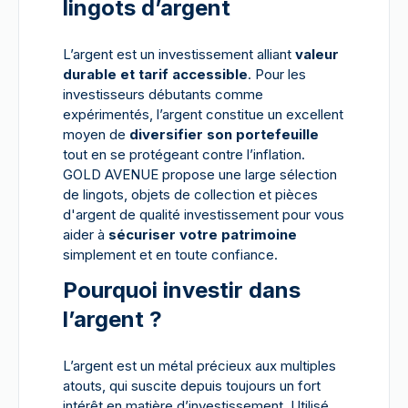
lingots d’argent
L’argent est un investissement alliant
valeur
durable et tarif accessible
. Pour les
investisseurs débutants comme
expérimentés, l’argent constitue un excellent
moyen de
diversifier son portefeuille
tout en se protégeant contre l’inflation.
GOLD AVENUE propose une large sélection
de lingots, objets de collection et pièces
d'argent de qualité investissement pour vous
aider à
sécuriser votre patrimoine
simplement et en toute confiance.
Pourquoi investir dans
l’argent ?
L’argent est un métal précieux aux multiples
atouts, qui suscite depuis toujours un fort
intérêt en matière d’investissement. Utilisé