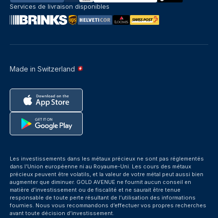
Services de livraison disponibles
Made in Switzerland
Les investissements dans les métaux précieux ne sont pas réglementés
dans l’Union européenne ni au Royaume-Uni. Les cours des métaux
précieux peuvent être volatils, et la valeur de votre métal peut aussi bien
augmenter que diminuer. GOLD AVENUE ne fournit aucun conseil en
matière d’investissement ou de fiscalité et ne saurait être tenue
responsable de toute perte résultant de l’utilisation des informations
fournies. Nous vous recommandons d’effectuer vos propres recherches
avant toute décision d’investissement.