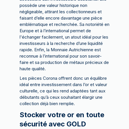
possède une valeur historique non
négligeable, attirant les collectionneurs et
faisant d’elle encore davantage une pièce
emblématique et recherchée. Sa notoriété en
Europe et à l’international permet de
l'échanger facilement, un atout idéal pour les
investisseurs à la recherche d’une liquidité
rapide. Enfin, la Monnaie Autrichienne est
reconnue à l’international pour son savoir-
faire et sa production de métaux précieux de
haute qualité.
Les pièces Corona offrent donc un équilibre
idéal entre investissement dans l’or et valeur
culturelle, ce qui les rend adaptées tant aux
débutants qu’à ceux souhaitant élargir une
collection déjà bien remplie.
Stocker votre or en toute
sécurité avec GOLD