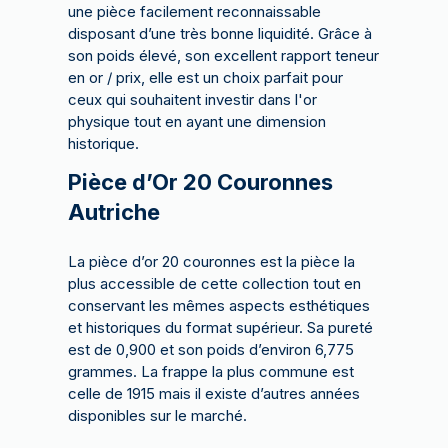
une pièce facilement reconnaissable
disposant d’une très bonne liquidité. Grâce à
son poids élevé, son excellent rapport teneur
en or / prix, elle est un choix parfait pour
ceux qui souhaitent investir dans l'or
physique tout en ayant une dimension
historique.
Pièce d’Or 20 Couronnes
Autriche
La pièce d’or 20 couronnes est la pièce la
plus accessible de cette collection tout en
conservant les mêmes aspects esthétiques
et historiques du format supérieur. Sa pureté
est de 0,900 et son poids d’environ 6,775
grammes. La frappe la plus commune est
celle de 1915 mais il existe d’autres années
disponibles sur le marché.