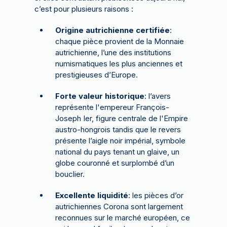
c’est pour plusieurs raisons :
Origine autrichienne certifiée
:
chaque pièce provient de la Monnaie
autrichienne, l’une des institutions
numismatiques les plus anciennes et
prestigieuses d’Europe.
Forte valeur historique
: l’avers
représente l'empereur François-
Joseph Ier, figure centrale de l'Empire
austro-hongrois tandis que le revers
présente l’aigle noir impérial, symbole
national du pays tenant un glaive, un
globe couronné et surplombé d’un
bouclier.
Excellente liquidité
: les pièces d’or
autrichiennes Corona sont largement
reconnues sur le marché européen, ce