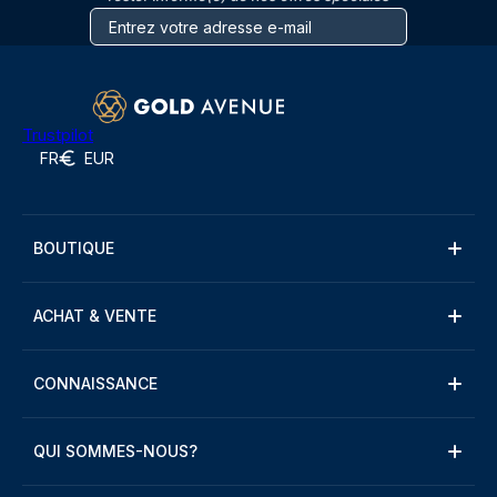
Trustpilot
FR
EUR
BOUTIQUE
ACHAT & VENTE
CONNAISSANCE
QUI SOMMES-NOUS?