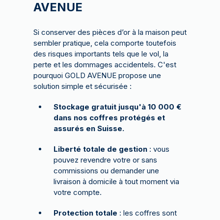
AVENUE
Si conserver des pièces d’or à la maison peut
sembler pratique, cela comporte toutefois
des risques importants tels que le vol, la
perte et les dommages accidentels. C'est
pourquoi GOLD AVENUE propose une
solution simple et sécurisée :
Stockage gratuit jusqu'à 10 000 €
dans nos coffres protégés et
assurés en Suisse.
Liberté totale de gestion
: vous
pouvez revendre votre or sans
commissions ou demander une
livraison à domicile à tout moment via
votre compte.
Protection totale
: les coffres sont