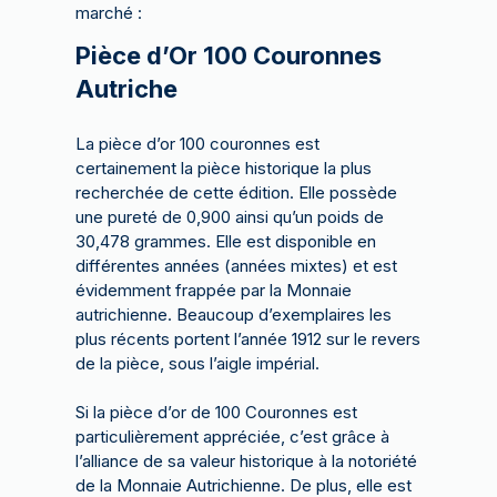
marché :
Pièce d’Or 100 Couronnes
Autriche
La pièce d’or 100 couronnes est
certainement la pièce historique la plus
recherchée de cette édition. Elle possède
une pureté de 0,900 ainsi qu’un poids de
30,478 grammes. Elle est disponible en
différentes années (années mixtes) et est
évidemment frappée par la Monnaie
autrichienne. Beaucoup d’exemplaires les
plus récents portent l’année 1912 sur le revers
de la pièce, sous l’aigle impérial.
Si la pièce d’or de 100 Couronnes est
particulièrement appréciée, c’est grâce à
l’alliance de sa valeur historique à la notoriété
de la Monnaie Autrichienne. De plus, elle est