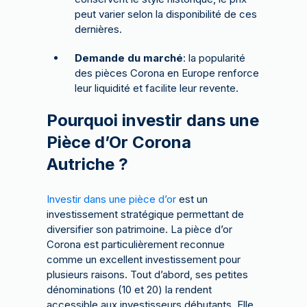
peut varier selon la disponibilité de ces
dernières.
Demande du marché
: la popularité
des pièces Corona en Europe renforce
leur liquidité et facilite leur revente.
Pourquoi investir dans une
Pièce d’Or Corona
Autriche ?
Investir dans une pièce d’or
est un
investissement stratégique permettant de
diversifier son patrimoine. La pièce d’or
Corona est particulièrement reconnue
comme un excellent investissement pour
plusieurs raisons. Tout d’abord, ses petites
dénominations (10 et 20) la rendent
accessible aux investisseurs débutants. Elle