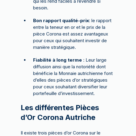
qui les rend faciles à revendre si
besoin.
Bon rapport qualité-prix
: le rapport
entre la teneur en or et le prix de la
pièce Corona est assez avantageux
pour ceux qui souhaitent investir de
manière stratégique.
Fiabilité à long terme
: Leur large
diffusion ainsi que la notoriété dont
bénéficie la Monnaie autrichienne font
d’elles des pièces d’or stratégiques
pour ceux souhaitant diversifier leur
portefeuille d’investissement.
Les différentes Pièces
d’Or Corona Autriche
Il existe trois pièces d’or Corona sur le