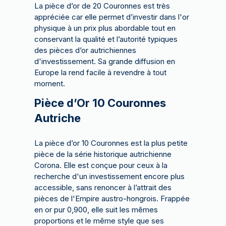
La pièce d’or de 20 Couronnes est très
appréciée car elle permet d’investir dans l'or
physique à un prix plus abordable tout en
conservant la qualité et l’autorité typiques
des pièces d’or autrichiennes
d'investissement. Sa grande diffusion en
Europe la rend facile à revendre à tout
moment.
Pièce d’Or 10 Couronnes
Autriche
La pièce d’or 10 Couronnes est la plus petite
pièce de la série historique autrichienne
Corona. Elle est conçue pour ceux à la
recherche d'un investissement encore plus
accessible, sans renoncer à l’attrait des
pièces de l'Empire austro-hongrois. Frappée
en or pur 0,900, elle suit les mêmes
proportions et le même style que ses