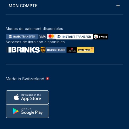
MON COMPTE
Modes de paiement disponibles
Services de livraison disponibles
Made in Switzerland