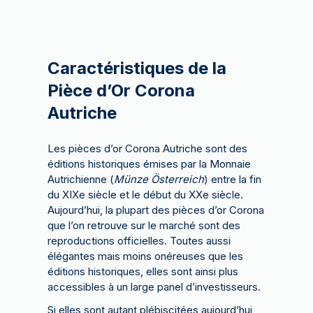
Caractéristiques de la
Pièce d’Or Corona
Autriche
Les pièces d’or Corona Autriche sont des
éditions historiques émises par la Monnaie
Autrichienne (
Münze Österreich
) entre la fin
du XIXe siècle et le début du XXe siècle.
Aujourd’hui, la plupart des pièces d’or Corona
que l’on retrouve sur le marché sont des
reproductions officielles. Toutes aussi
élégantes mais moins onéreuses que les
éditions historiques, elles sont ainsi plus
accessibles à un large panel d’investisseurs.
Si elles sont autant plébiscitées aujourd’hui,