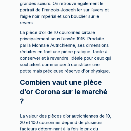
grandes sœurs. On retrouve également le
portrait de François-Joseph Ier sur l’avers et
l’aigle noir impérial et son bouclier sur le
revers.
La pièce d’or de 10 couronnes circule
principalement sous l’année 1915. Produite
par la Monnaie Autrichienne, ses dimensions
réduites en font une pièce pratique, facile à
conserver et à revendre, idéale pour ceux qui
souhaitent commencer à constituer une
petite mais précieuse réserve d'or physique.
Combien vaut une pièce
d’or Corona sur le marché
?
La valeur des pièces d’or autrichiennes de 10,
20 et 100 couronnes dépend de plusieurs
facteurs déterminant à la fois le prix du