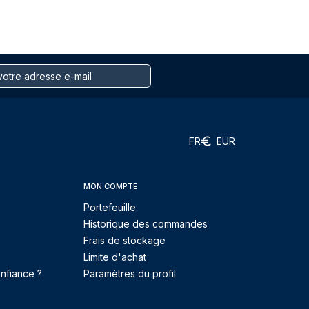
FR
EUR
MON COMPTE
Portefeuille
Historique des commandes
Frais de stockage
Limite d'achat
nfiance ?
Paramètres du profil