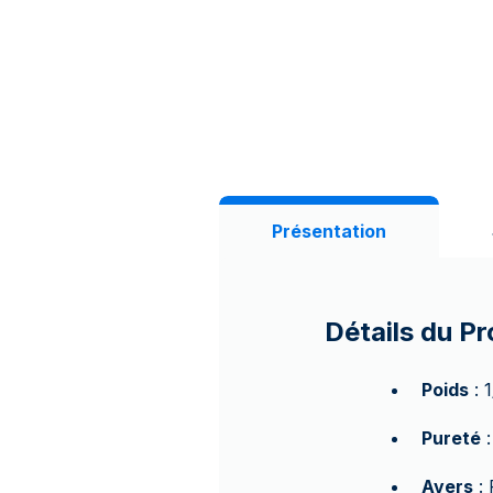
Présentation
Détails du Pr
Poids
: 
Pureté
:
Avers
: 