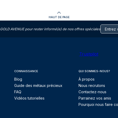
HAUT DE PAGE
GOLD AVENUE pour rester informé(e) de nos offres spéciales
Trustpilot
CONNAISSANCE
QUI SOMMES-NOUS?
Blog
À propos
Guide des métaux précieux
Nous recrutons
FAQ
Contactez-nous
Vidéos tutorielles
Parrainez vos amis
Pourquoi nous faire co