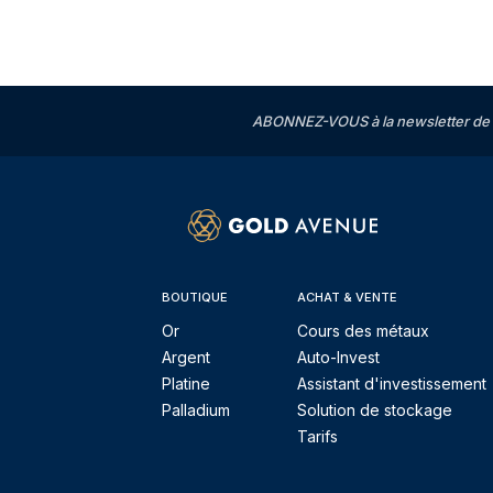
ABONNEZ-VOUS à la newsletter de 
BOUTIQUE
ACHAT & VENTE
Or
Cours des métaux
Argent
Auto-Invest
Platine
Assistant d'investissement
Palladium
Solution de stockage
Tarifs