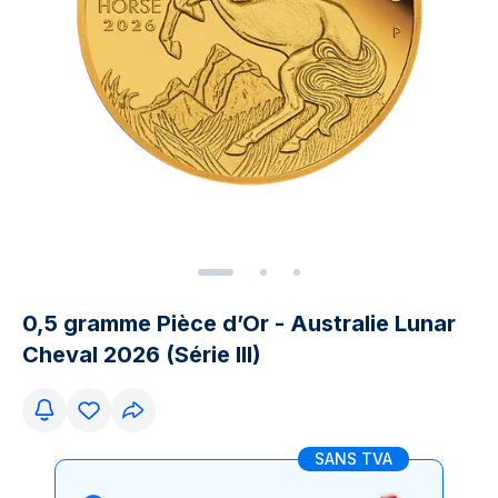
0,5 gramme Pièce d’Or - Australie Lunar
Cheval 2026 (Série III)
SANS TVA