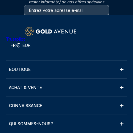
rester informé(e) de nos offres spéciales
Trustpilot
FR
EUR
BOUTIQUE
ACHAT & VENTE
CONNAISSANCE
QUI SOMMES-NOUS?