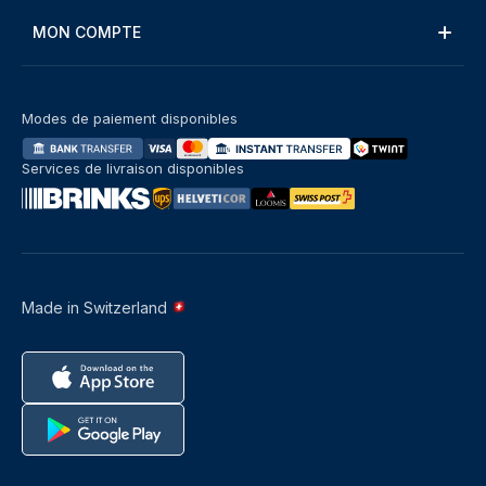
MON COMPTE
Modes de paiement disponibles
Services de livraison disponibles
Made in Switzerland