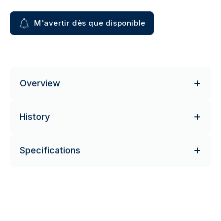
M'avertir dès que disponible
Overview
History
Specifications