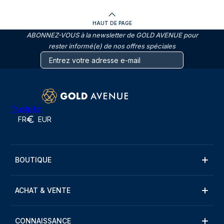
HAUT DE PAGE
ABONNEZ-VOUS à la newsletter de GOLD AVENUE pour
rester informé(e) de nos offres spéciales
Trustpilot
FR
EUR
BOUTIQUE
ACHAT & VENTE
CONNAISSANCE