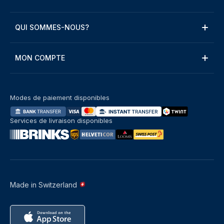
QUI SOMMES-NOUS?
MON COMPTE
Modes de paiement disponibles
Services de livraison disponibles
Made in Switzerland