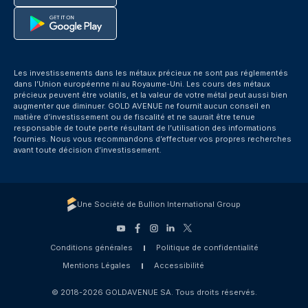
Les investissements dans les métaux précieux ne sont pas réglementés
dans l’Union européenne ni au Royaume-Uni. Les cours des métaux
précieux peuvent être volatils, et la valeur de votre métal peut aussi bien
augmenter que diminuer. GOLD AVENUE ne fournit aucun conseil en
matière d’investissement ou de fiscalité et ne saurait être tenue
responsable de toute perte résultant de l’utilisation des informations
fournies. Nous vous recommandons d’effectuer vos propres recherches
avant toute décision d’investissement.
Une Société de Bullion International Group
Conditions générales
Politique de confidentialité
Mentions Légales
Accessibilité
© 2018-2026 GOLDAVENUE SA. Tous droits réservés.