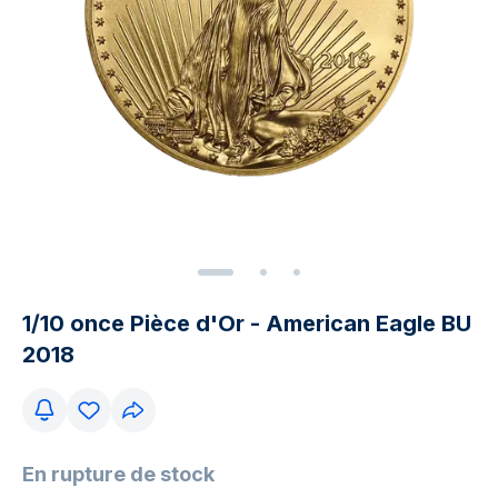
1/10 once Pièce d'Or - American Eagle BU
2018
En rupture de stock