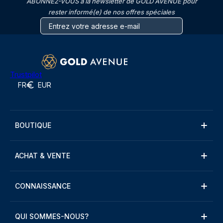
ABONNEZ-VOUS à la newsletter de GOLD AVENUE pour
rester informé(e) de nos offres spéciales
Trustpilot
FR
EUR
BOUTIQUE
ACHAT & VENTE
CONNAISSANCE
QUI SOMMES-NOUS?