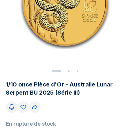
1/10 once Pièce d'Or - Australie Lunar
Serpent BU 2025 (Série III)
En rupture de stock