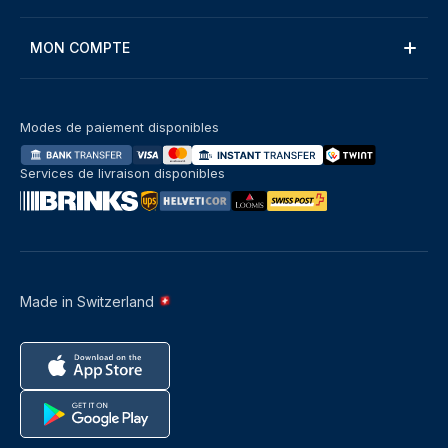
MON COMPTE
Modes de paiement disponibles
Services de livraison disponibles
Made in Switzerland