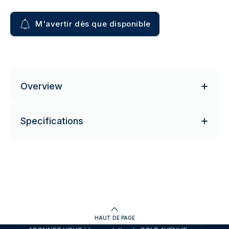
M'avertir dès que disponible
Overview
Specifications
HAUT DE PAGE