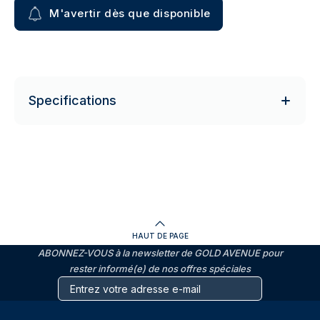
M'avertir dès que disponible
Specifications
HAUT DE PAGE
ABONNEZ-VOUS à la newsletter de GOLD AVENUE pour
rester informé(e) de nos offres spéciales