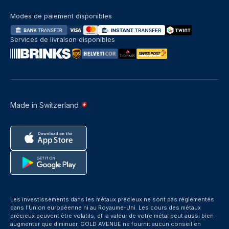
Modes de paiement disponibles
Services de livraison disponibles
Made in Switzerland
Les investissements dans les métaux précieux ne sont pas réglementés
dans l’Union européenne ni au Royaume-Uni. Les cours des métaux
précieux peuvent être volatils, et la valeur de votre métal peut aussi bien
augmenter que diminuer. GOLD AVENUE ne fournit aucun conseil en