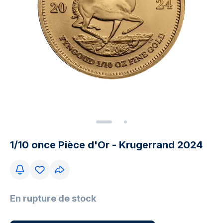
1/10 once Pièce d'Or - Krugerrand 2024
En rupture de stock