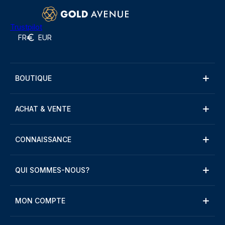
Trustpilot
FR
EUR
BOUTIQUE
ACHAT & VENTE
CONNAISSANCE
QUI SOMMES-NOUS?
MON COMPTE