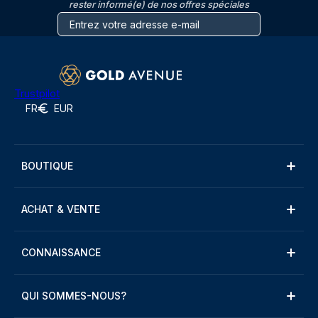
rester informé(e) de nos offres spéciales
Trustpilot
FR
EUR
BOUTIQUE
ACHAT & VENTE
CONNAISSANCE
QUI SOMMES-NOUS?