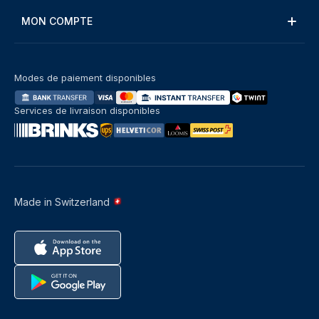
MON COMPTE
Modes de paiement disponibles
Services de livraison disponibles
Made in Switzerland