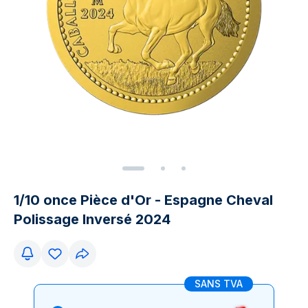
1/10 once Pièce d'Or - Espagne Cheval
Polissage Inversé 2024
SANS TVA