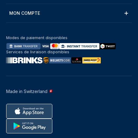
MON COMPTE
Modes de paiement disponibles
Services de livraison disponibles
Made in Switzerland