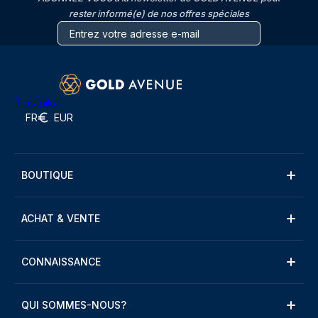
rester informé(e) de nos offres spéciales
Trustpilot
FR
EUR
BOUTIQUE
ACHAT & VENTE
CONNAISSANCE
QUI SOMMES-NOUS?