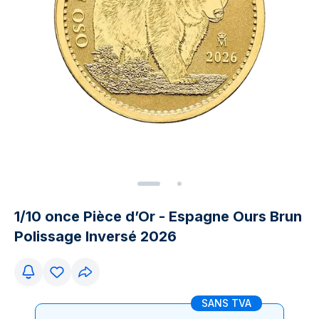
1/10 once Pièce d’Or - Espagne Ours Brun
Polissage Inversé 2026
SANS TVA