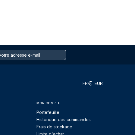
FR
EUR
MON COMPTE
Portefeuille
Historique des commandes
Frais de stockage
Limite d'achat