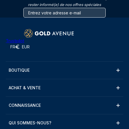
rester informé(e) de nos offres spéciales
Trustpilot
FR
EUR
BOUTIQUE
ACHAT & VENTE
CONNAISSANCE
QUI SOMMES-NOUS?