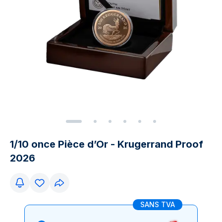
1/10 once Pièce d’Or - Krugerrand Proof
2026
SANS TVA