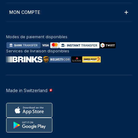
MON COMPTE
Modes de paiement disponibles
Services de livraison disponibles
Made in Switzerland