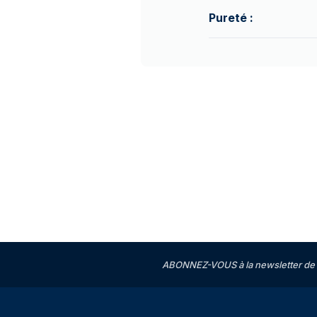
Pureté :
ABONNEZ-VOUS à la newsletter de 