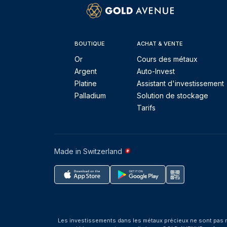
BOUTIQUE
ACHAT & VENTE
Or
Cours des métaux
Argent
Auto-Invest
Platine
Assistant d'investissement
Palladium
Solution de stockage
Tarifs
Made in Switzerland
Les investissements dans les métaux précieux ne sont pas r