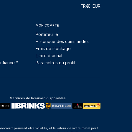
FR
EUR
MON COMPTE
Portefeuille
Historique des commandes
Frais de stockage
Limite d'achat
nfiance ?
Paramètres du profil
Services de livraison disponibles
eux peuvent être volatils, et la valeur de votre métal peut