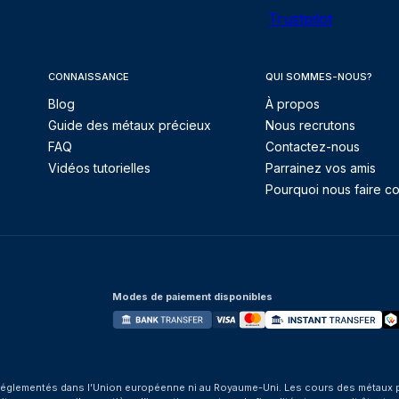
Trustpilot
CONNAISSANCE
QUI SOMMES-NOUS?
Blog
À propos
Guide des métaux précieux
Nous recrutons
FAQ
Contactez-nous
Vidéos tutorielles
Parrainez vos amis
Pourquoi nous faire co
Modes de paiement disponibles
églementés dans l’Union européenne ni au Royaume-Uni. Les cours des métaux préci