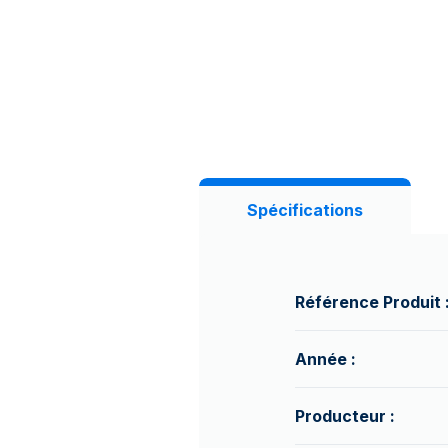
Spécifications
Référence Produit 
Année :
Producteur :