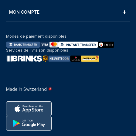
MON COMPTE
Modes de paiement disponibles
Services de livraison disponibles
Made in Switzerland