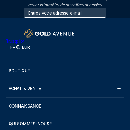
rester informé(e) de nos offres spéciales
Trustpilot
FR
EUR
BOUTIQUE
ACHAT & VENTE
CONNAISSANCE
QUI SOMMES-NOUS?