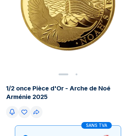
1/2 once Pièce d'Or - Arche de Noé
Arménie 2025
SANS TVA