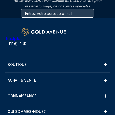
ABONNEZ-VOUS à la newsletter de GOLD AVENUE pour
rester informé(e) de nos offres spéciales
Trustpilot
FR
EUR
BOUTIQUE
ACHAT & VENTE
CONNAISSANCE
QUI SOMMES-NOUS?