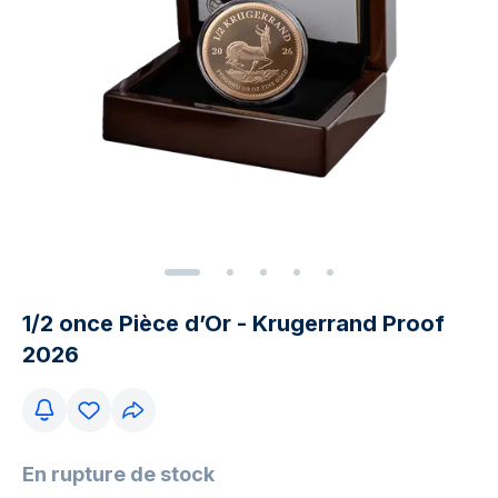
1/2 once Pièce d’Or - Krugerrand Proof
2026
En rupture de stock