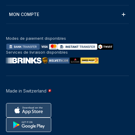
MON COMPTE
Modes de paiement disponibles
Services de livraison disponibles
Made in Switzerland