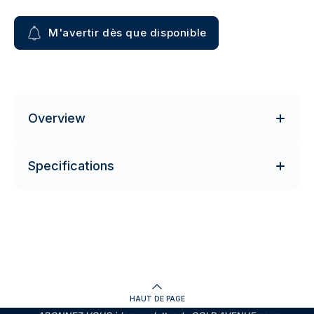
M'avertir dès que disponible
Overview
Specifications
HAUT DE PAGE