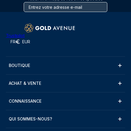
Trustpilot
FR
EUR
BOUTIQUE
ACHAT & VENTE
CONNAISSANCE
QUI SOMMES-NOUS?