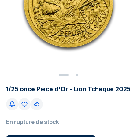
1/25 once Pièce d'Or - Lion Tchèque 2025
En rupture de stock