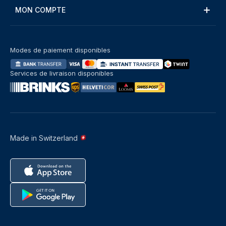
MON COMPTE
Modes de paiement disponibles
Services de livraison disponibles
Made in Switzerland