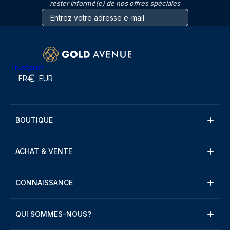
rester informé(e) de nos offres spéciales
Trustpilot
FR
EUR
BOUTIQUE
ACHAT & VENTE
CONNAISSANCE
QUI SOMMES-NOUS?