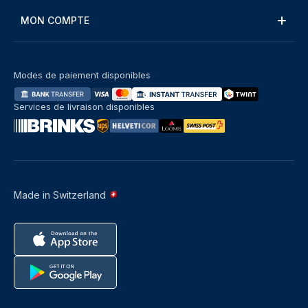
MON COMPTE
Modes de paiement disponibles
Services de livraison disponibles
Made in Switzerland