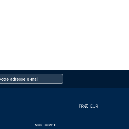
FR
EUR
MON COMPTE