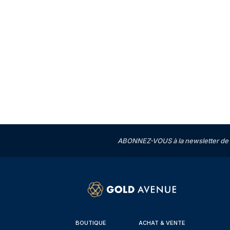
ABONNEZ-VOUS à la newsletter de 
BOUTIQUE
ACHAT & VENTE