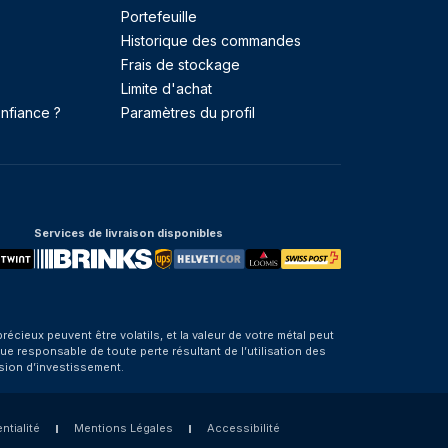
Portefeuille
Historique des commandes
Frais de stockage
Limite d'achat
nfiance ?
Paramètres du profil
Services de livraison disponibles
eux peuvent être volatils, et la valeur de votre métal peut
e responsable de toute perte résultant de l’utilisation des
sion d’investissement.
ntialité
Mentions Légales
Accessibilité