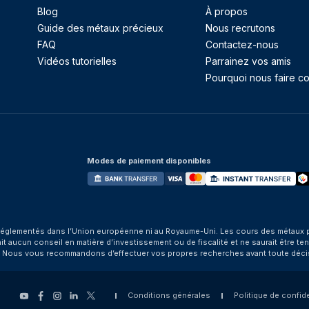
Blog
À propos
Guide des métaux précieux
Nous recrutons
FAQ
Contactez-nous
Vidéos tutorielles
Parrainez vos amis
Pourquoi nous faire co
Modes de paiement disponibles
églementés dans l’Union européenne ni au Royaume-Uni. Les cours des métaux préci
aucun conseil en matière d’investissement ou de fiscalité et ne saurait être tenu
. Nous vous recommandons d’effectuer vos propres recherches avant toute déci
Conditions générales
Politique de confide