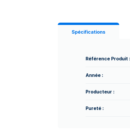
Spécifications
Référence Produit 
Année :
Producteur :
Pureté :