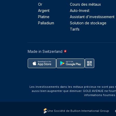
Or
Cours des métaux
Argent
Auto-Invest
Platine
Assistant d'investissement
Palladium
Solution de stockage
Tarifs
Made in Switzerland
Les investissements dans les métaux précieux ne sont pas r
aussi bien augmenter que diminuer. GOLD AVENUE ne fournit 
informations fournies
Une Société de Bullion International Group