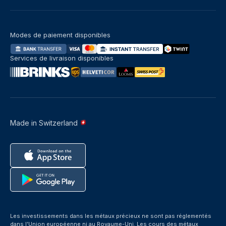
Modes de paiement disponibles
Services de livraison disponibles
Made in Switzerland
Les investissements dans les métaux précieux ne sont pas réglementés
dans l’Union européenne ni au Royaume-Uni. Les cours des métaux