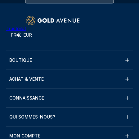
Trustpilot
FR
EUR
BOUTIQUE
ACHAT & VENTE
CONNAISSANCE
QUI SOMMES-NOUS?
MON COMPTE