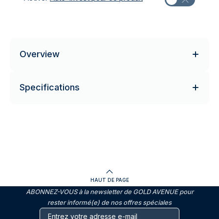
Overview
Specifications
HAUT DE PAGE
ABONNEZ-VOUS à la newsletter de GOLD AVENUE pour
rester informé(e) de nos offres spéciales