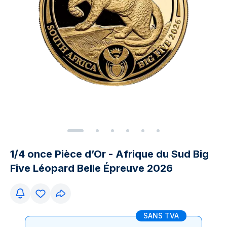
1/4 once Pièce d’Or - Afrique du Sud Big
Five Léopard Belle Épreuve 2026
SANS TVA