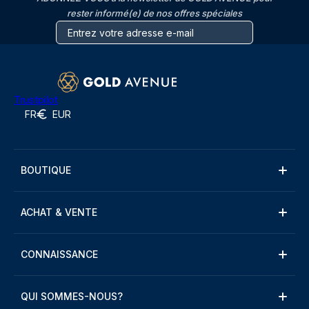
rester informé(e) de nos offres spéciales
Trustpilot
FR
EUR
BOUTIQUE
ACHAT & VENTE
CONNAISSANCE
QUI SOMMES-NOUS?