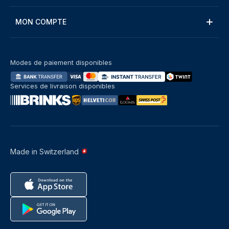
MON COMPTE
Modes de paiement disponibles
Services de livraison disponibles
Made in Switzerland