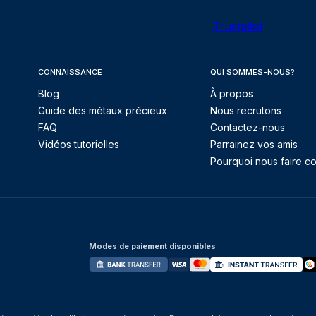
Trustpilot
CONNAISSANCE
QUI SOMMES-NOUS?
Blog
À propos
Guide des métaux précieux
Nous recrutons
FAQ
Contactez-nous
Vidéos tutorielles
Parrainez vos amis
Pourquoi nous faire co
Modes de paiement disponibles