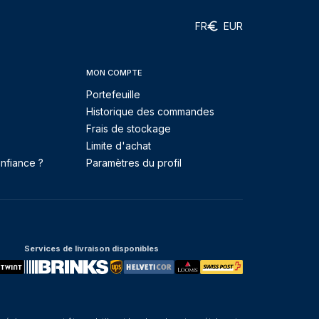
FR
EUR
MON COMPTE
Portefeuille
Historique des commandes
Frais de stockage
Limite d'achat
nfiance ?
Paramètres du profil
Services de livraison disponibles