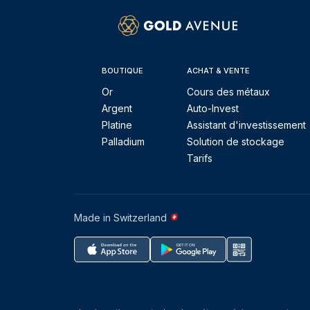
BOUTIQUE
ACHAT & VENTE
Or
Cours des métaux
Argent
Auto-Invest
Platine
Assistant d'investissement
Palladium
Solution de stockage
Tarifs
Made in Switzerland