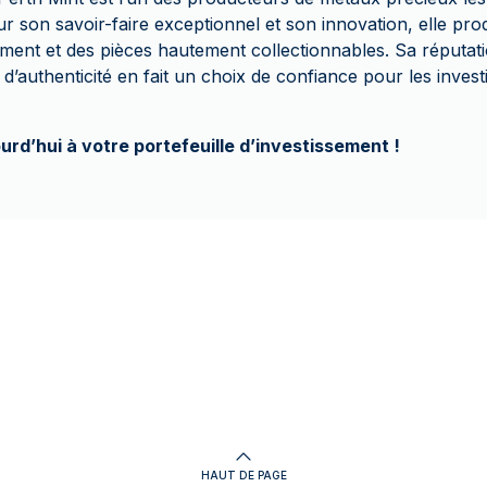
son savoir-faire exceptionnel et son innovation, elle produ
sement et des pièces hautement collectionnables. Sa réputat
 d’authenticité en fait un choix de confiance pour les invest
urd’hui à votre portefeuille d’investissement !
HAUT DE PAGE