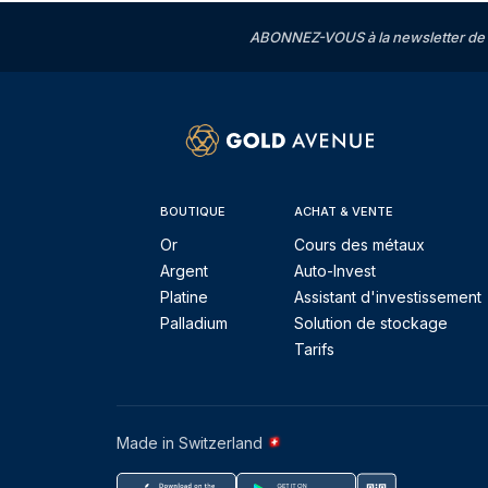
ABONNEZ-VOUS à la newsletter de 
BOUTIQUE
ACHAT & VENTE
Or
Cours des métaux
Argent
Auto-Invest
Platine
Assistant d'investissement
Palladium
Solution de stockage
Tarifs
Made in Switzerland