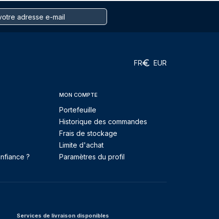
FR
EUR
MON COMPTE
Portefeuille
Historique des commandes
Frais de stockage
Limite d'achat
nfiance ?
Paramètres du profil
Services de livraison disponibles