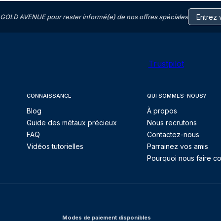
GOLD AVENUE pour rester informé(e) de nos offres spéciales
Trustpilot
CONNAISSANCE
QUI SOMMES-NOUS?
Blog
À propos
Guide des métaux précieux
Nous recrutons
FAQ
Contactez-nous
Vidéos tutorielles
Parrainez vos amis
Pourquoi nous faire co
Modes de paiement disponibles