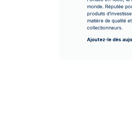
monde. Réputée pour 
produits d’investis
matière de qualité et
collectionneurs.
Ajoutez-le dès aujo