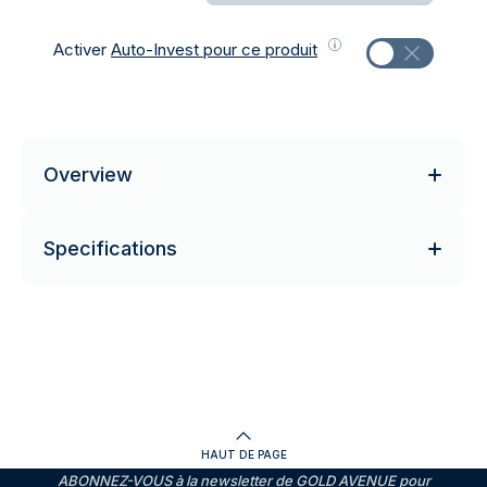
Activer
Auto-Invest pour ce produit
Overview
Specifications
HAUT DE PAGE
ABONNEZ-VOUS à la newsletter de GOLD AVENUE pour