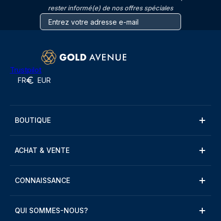
rester informé(e) de nos offres spéciales
Trustpilot
FR
EUR
BOUTIQUE
ACHAT & VENTE
CONNAISSANCE
QUI SOMMES-NOUS?