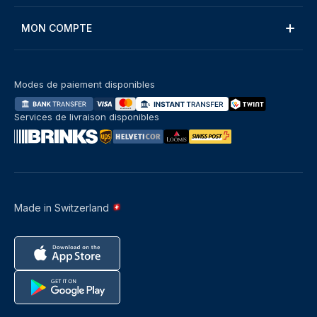
MON COMPTE
Modes de paiement disponibles
Services de livraison disponibles
Made in Switzerland