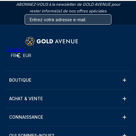
ABONNEZ-VOUS à la newsletter de GOLD AVENUE pour
rester informé(e) de nos offres spéciales
Trustpilot
FR
EUR
BOUTIQUE
ACHAT & VENTE
CONNAISSANCE
QUI SOMMES-NOUS?