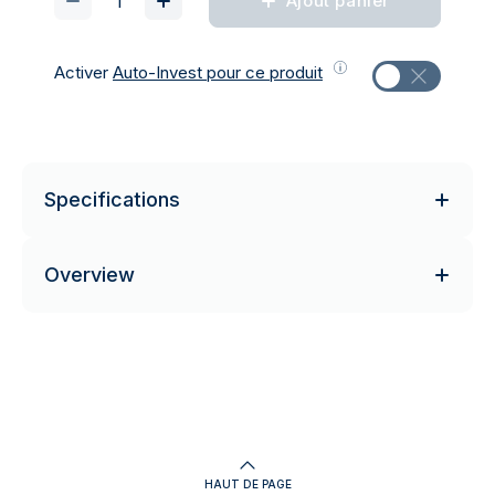
Ajout panier
Activer
Auto-Invest pour ce produit
Specifications
Overview
HAUT DE PAGE