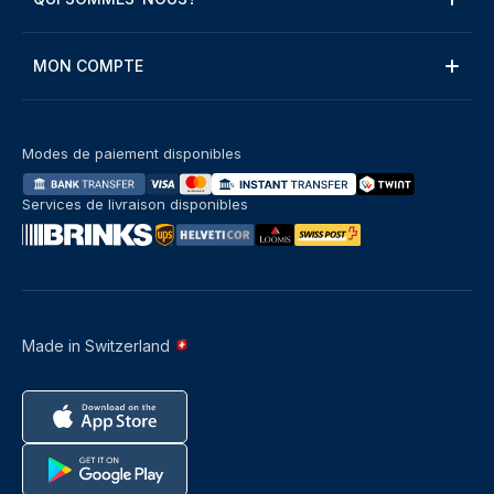
MON COMPTE
Modes de paiement disponibles
Services de livraison disponibles
Made in Switzerland