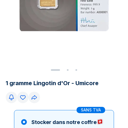
1 gramme Lingotin d'Or - Umicore
SANS TVA
Stocker dans notre coffre