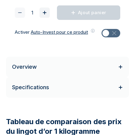
Ajout panier
Activer
Auto-Invest pour ce produit
Overview
Specifications
Tableau de comparaison des prix
du lingot d’or 1 kilogramme