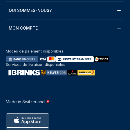
QUI SOMMES-NOUS?
MON COMPTE
Modes de paiement disponibles
Services de livraison disponibles
Made in Switzerland