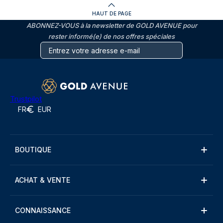
HAUT DE PAGE
ABONNEZ-VOUS à la newsletter de GOLD AVENUE pour
rester informé(e) de nos offres spéciales
Trustpilot
FR
EUR
BOUTIQUE
ACHAT & VENTE
CONNAISSANCE