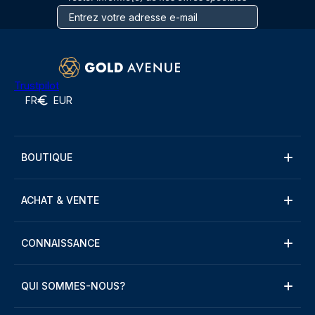
Trustpilot
FR
EUR
BOUTIQUE
ACHAT & VENTE
CONNAISSANCE
QUI SOMMES-NOUS?