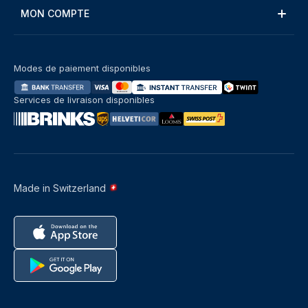
MON COMPTE
Modes de paiement disponibles
Services de livraison disponibles
Made in Switzerland