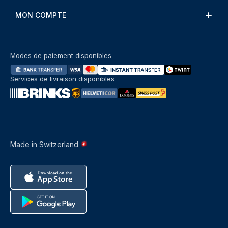
MON COMPTE
Modes de paiement disponibles
Services de livraison disponibles
Made in Switzerland