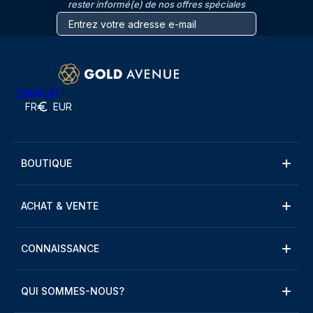
rester informé(e) de nos offres spéciales
Trustpilot
FR
EUR
BOUTIQUE
ACHAT & VENTE
CONNAISSANCE
QUI SOMMES-NOUS?