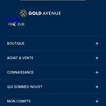
Trustpilot
FR
EUR
BOUTIQUE
ACHAT & VENTE
CONNAISSANCE
QUI SOMMES-NOUS?
MON COMPTE