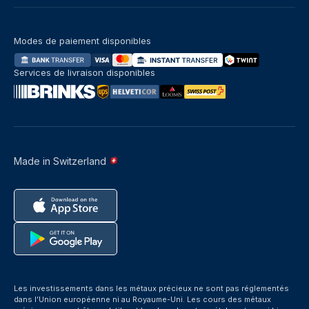
Modes de paiement disponibles
Services de livraison disponibles
Made in Switzerland
Les investissements dans les métaux précieux ne sont pas réglementés
dans l’Union européenne ni au Royaume-Uni. Les cours des métaux