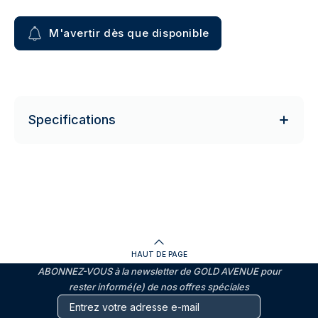
M'avertir dès que disponible
Specifications
HAUT DE PAGE
ABONNEZ-VOUS à la newsletter de GOLD AVENUE pour
rester informé(e) de nos offres spéciales