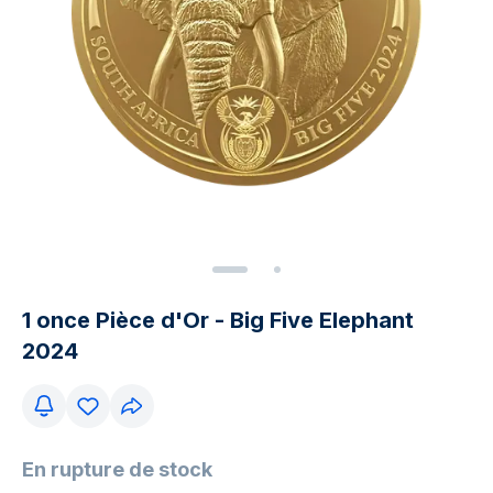
1 once Pièce d'Or - Big Five Elephant
2024
En rupture de stock