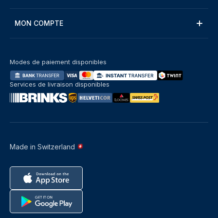
MON COMPTE
Modes de paiement disponibles
Services de livraison disponibles
Made in Switzerland