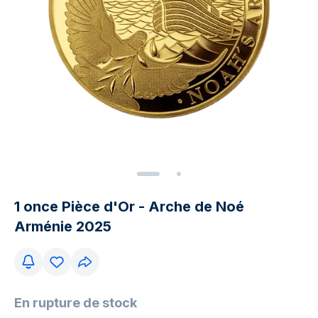
1 once Pièce d'Or - Arche de Noé
Arménie 2025
En rupture de stock