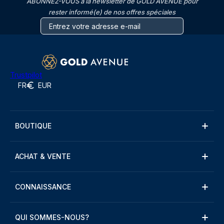
ABONNEZ-VOUS à la newsletter de GOLD AVENUE pour
rester informé(e) de nos offres spéciales
Trustpilot
FR
EUR
BOUTIQUE
ACHAT & VENTE
CONNAISSANCE
QUI SOMMES-NOUS?