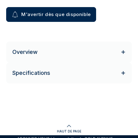
M'avertir dès que disponible
Overview
Specifications
HAUT DE PAGE