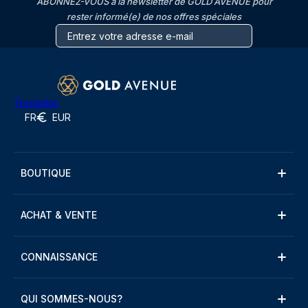
ABONNEZ-VOUS à la newsletter de GOLD AVENUE pour
rester informé(e) de nos offres spéciales
Trustpilot
FR
EUR
BOUTIQUE
ACHAT & VENTE
CONNAISSANCE
QUI SOMMES-NOUS?