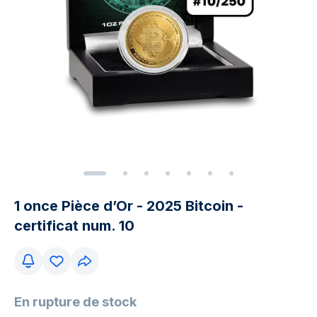
1 once Pièce d’Or - 2025 Bitcoin -
certificat num. 10
En rupture de stock