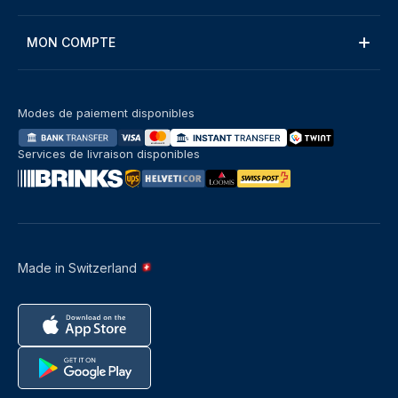
MON COMPTE
Modes de paiement disponibles
Services de livraison disponibles
Made in Switzerland