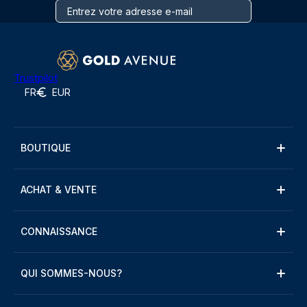
Trustpilot
FR
EUR
BOUTIQUE
ACHAT & VENTE
CONNAISSANCE
QUI SOMMES-NOUS?