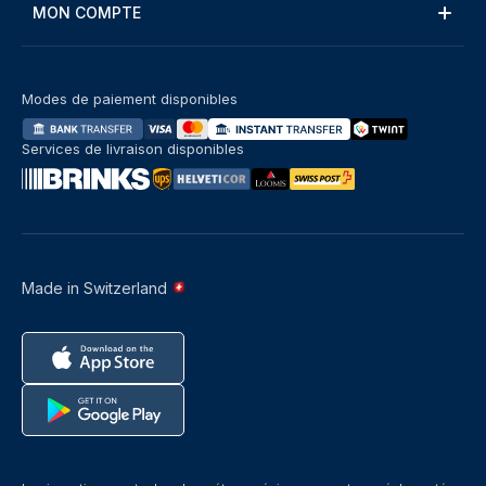
MON COMPTE
Modes de paiement disponibles
Services de livraison disponibles
Made in Switzerland