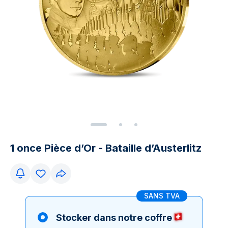
1 once Pièce d’Or - Bataille d’Austerlitz
SANS TVA
Stocker dans notre coffre