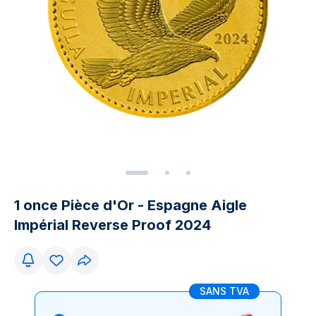
1 once Pièce d'Or - Espagne Aigle
Impérial Reverse Proof 2024
SANS TVA