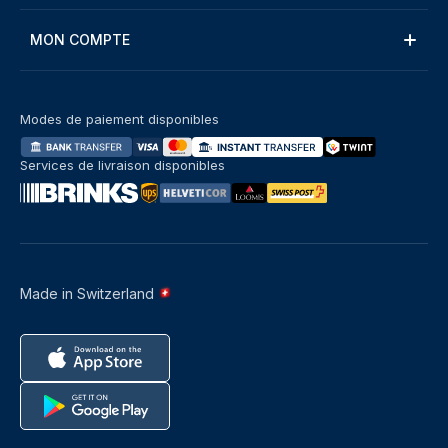
MON COMPTE
Modes de paiement disponibles
Services de livraison disponibles
Made in Switzerland