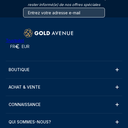
rester informé(e) de nos offres spéciales
Trustpilot
FR
EUR
BOUTIQUE
ACHAT & VENTE
CONNAISSANCE
QUI SOMMES-NOUS?