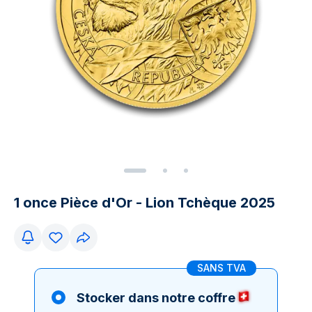
1 once Pièce d'Or - Lion Tchèque 2025
SANS TVA
Stocker dans notre coffre