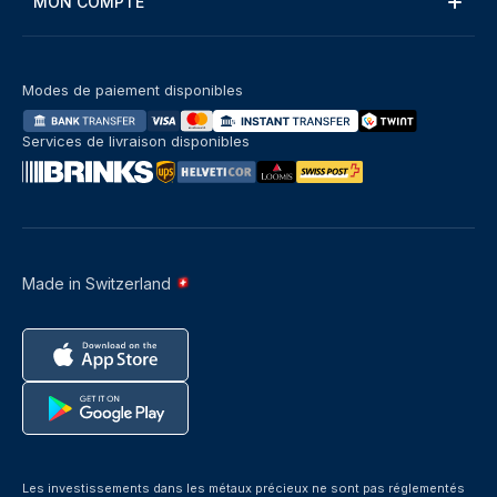
MON COMPTE
Modes de paiement disponibles
Services de livraison disponibles
Made in Switzerland
Les investissements dans les métaux précieux ne sont pas réglementés