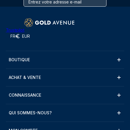
Trustpilot
FR
EUR
BOUTIQUE
ACHAT & VENTE
CONNAISSANCE
QUI SOMMES-NOUS?