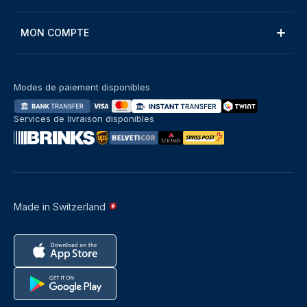
MON COMPTE
Modes de paiement disponibles
Services de livraison disponibles
Made in Switzerland