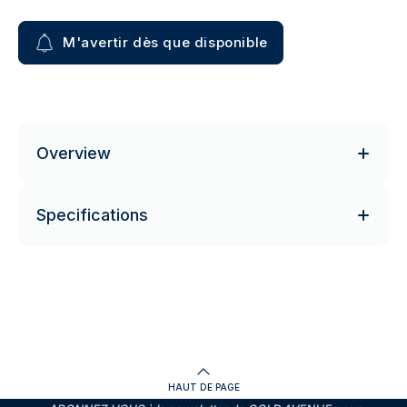
M'avertir dès que disponible
Overview
Specifications
HAUT DE PAGE