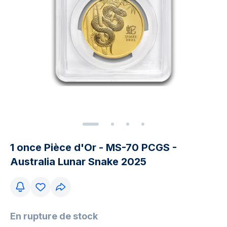
1 once Pièce d'Or - MS-70 PCGS -
Australia Lunar Snake 2025
En rupture de stock