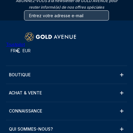
ABONNEZ-VOUS à la newsletter de GOLD AVENUE pour
rester informé(e) de nos offres spéciales
Trustpilot
FR
EUR
BOUTIQUE
ACHAT & VENTE
CONNAISSANCE
QUI SOMMES-NOUS?