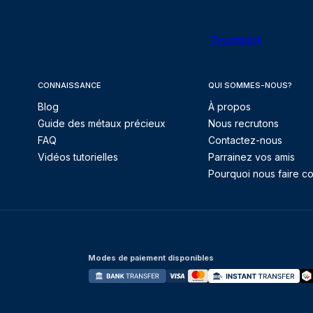
Trustpilot
CONNAISSANCE
QUI SOMMES-NOUS?
Blog
À propos
Guide des métaux précieux
Nous recrutons
FAQ
Contactez-nous
Vidéos tutorielles
Parrainez vos amis
Pourquoi nous faire co
Modes de paiement disponibles