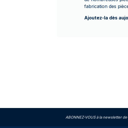
fabrication des piè
Ajoutez-la dès aujo
ABONNEZ-VOUS à la newsletter de 