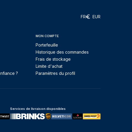
FR
EUR
MON COMPTE
Portefeuille
Historique des commandes
Frais de stockage
Limite d'achat
nfiance ?
Paramètres du profil
Services de livraison disponibles