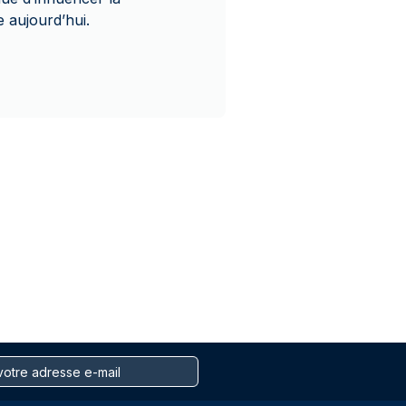
 aujourd’hui.