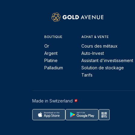
BOUTIQUE
ACHAT & VENTE
Or
Cours des métaux
Argent
Auto-Invest
Platine
Assistant d'investissement
Palladium
Solution de stockage
Tarifs
Made in Switzerland