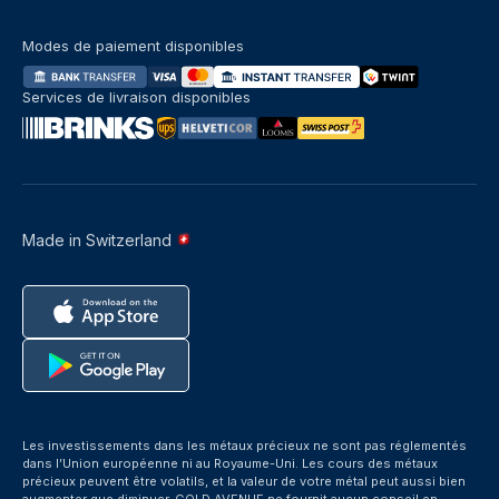
Modes de paiement disponibles
Services de livraison disponibles
Made in Switzerland
Les investissements dans les métaux précieux ne sont pas réglementés
dans l’Union européenne ni au Royaume-Uni. Les cours des métaux
précieux peuvent être volatils, et la valeur de votre métal peut aussi bien