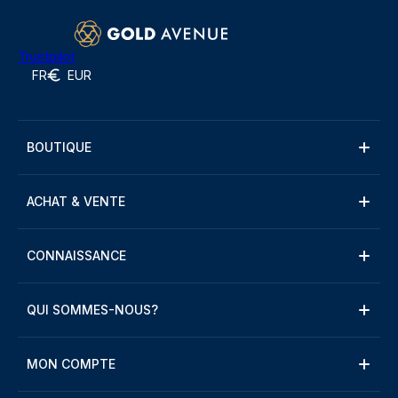
Trustpilot
FR
EUR
BOUTIQUE
ACHAT & VENTE
CONNAISSANCE
QUI SOMMES-NOUS?
MON COMPTE