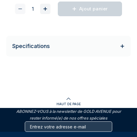
Ajout panier
Specifications
HAUT DE PAGE
ABONNEZ-VOUS à la newsletter de GOLD AVENUE pour
rester informé(e) de nos offres spéciales