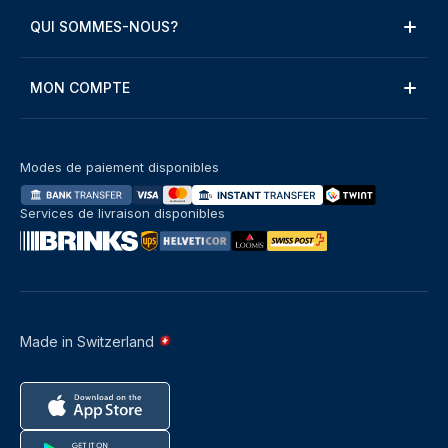
QUI SOMMES-NOUS?
MON COMPTE
Modes de paiement disponibles
Services de livraison disponibles
Made in Switzerland