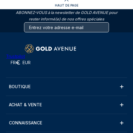
HAUT DE PAGE
ABONNEZ-VOUS à la newsletter de GOLD AVENUE pour
rester informé(e) de nos offres spéciales
Trustpilot
FR
EUR
BOUTIQUE
ACHAT & VENTE
CONNAISSANCE