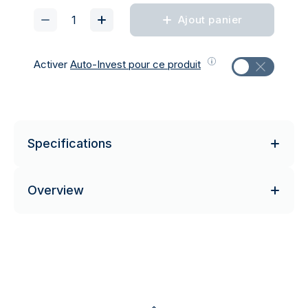
Ajout panier
Activer
Auto-Invest pour ce produit
Specifications
Overview