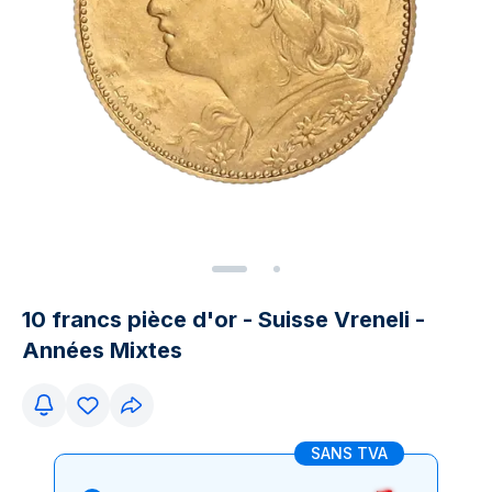
10 francs pièce d'or - Suisse Vreneli -
Années Mixtes
SANS TVA