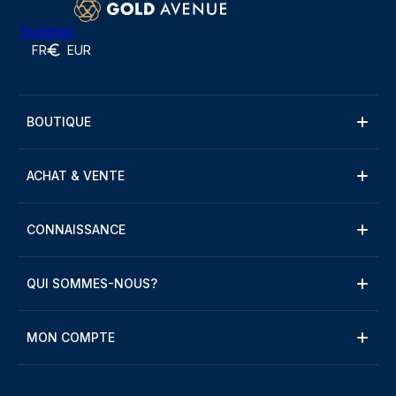
Trustpilot
FR
EUR
BOUTIQUE
ACHAT & VENTE
CONNAISSANCE
QUI SOMMES-NOUS?
MON COMPTE