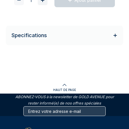
Ajout panier
Specifications
HAUT DE PAGE
ABONNEZ-VOUS à la newsletter de GOLD AVENUE pour
rester informé(e) de nos offres spéciales