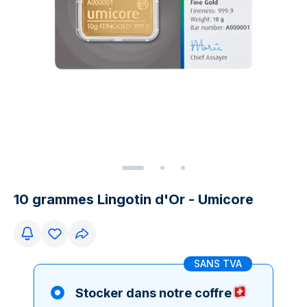
10 grammes Lingotin d'Or - Umicore
SANS TVA
Stocker dans notre coffre