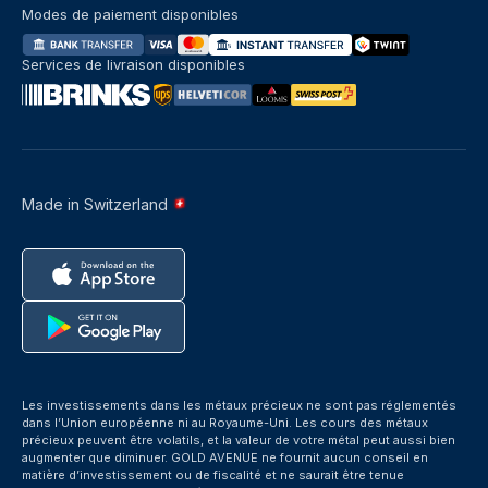
Modes de paiement disponibles
Services de livraison disponibles
Made in Switzerland
Les investissements dans les métaux précieux ne sont pas réglementés
dans l’Union européenne ni au Royaume-Uni. Les cours des métaux
précieux peuvent être volatils, et la valeur de votre métal peut aussi bien
augmenter que diminuer. GOLD AVENUE ne fournit aucun conseil en
matière d’investissement ou de fiscalité et ne saurait être tenue