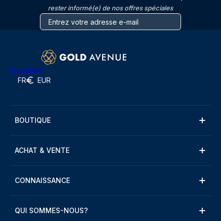
rester informé(e) de nos offres spéciales
Trustpilot
FR
EUR
BOUTIQUE
ACHAT & VENTE
CONNAISSANCE
QUI SOMMES-NOUS?