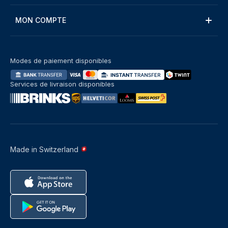
MON COMPTE
Modes de paiement disponibles
Services de livraison disponibles
Made in Switzerland