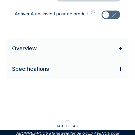
Activer
Auto-Invest pour ce produit
Overview
Specifications
HAUT DE PAGE
ABONNEZ-VOUS à la newsletter de GOLD AVENUE pour