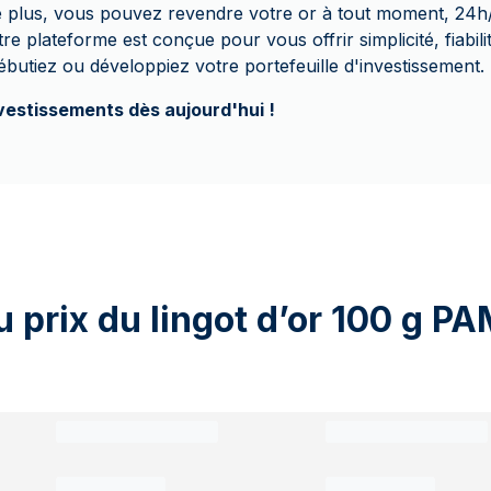
 plus, vous pouvez revendre votre or à tout moment, 24h/
re plateforme est conçue pour vous offrir simplicité, fiabilité
ébutiez ou développiez votre portefeuille d'investissement.
nvestissements dès aujourd'hui !
 prix du lingot d’or 100 g P