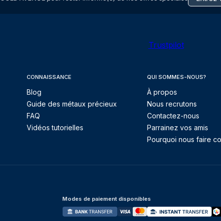
Trustpilot
CONNAISSANCE
QUI SOMMES-NOUS?
Blog
À propos
Guide des métaux précieux
Nous recrutons
FAQ
Contactez-nous
Vidéos tutorielles
Parrainez vos amis
Pourquoi nous faire co
Modes de paiement disponibles