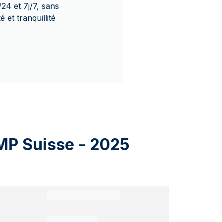
24 et 7j/7, sans
 et tranquillité
AMP Suisse - 2025