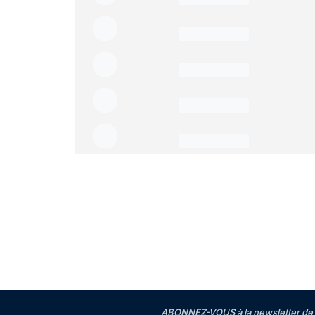
ABONNEZ-VOUS à la newsletter de 