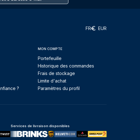
FR
EUR
MON COMPTE
Portefeuille
Historique des commandes
Frais de stockage
Limite d'achat
nfiance ?
Paramètres du profil
Services de livraison disponibles