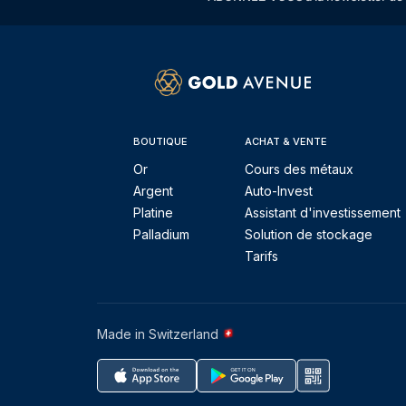
BOUTIQUE
ACHAT & VENTE
Or
Cours des métaux
Argent
Auto-Invest
Platine
Assistant d'investissement
Palladium
Solution de stockage
Tarifs
Made in Switzerland