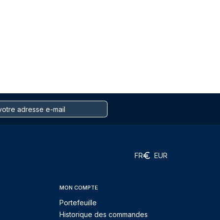
FR
EUR
MON COMPTE
Portefeuille
Historique des commandes