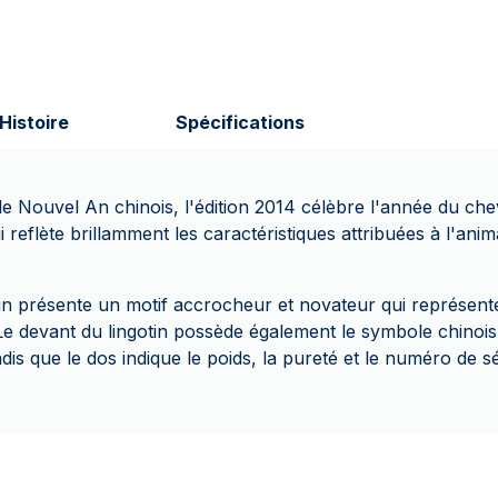
Histoire
Spécifications
Nouvel An chinois, l'édition 2014 célèbre l'année du che
i reflète brillamment les caractéristiques attribuées à l'anim
tin présente un motif accrocheur et novateur qui représente
e devant du lingotin possède également le symbole chinois,
ndis que le dos indique le poids, la pureté et le numéro de s