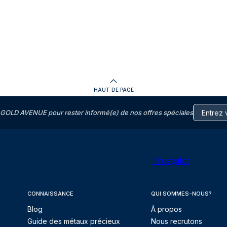
HAUT DE PAGE
GOLD AVENUE pour rester informé(e) de nos offres spéciales
Trustpilot
CONNAISSANCE
QUI SOMMES-NOUS?
Blog
À propos
Guide des métaux précieux
Nous recrutons