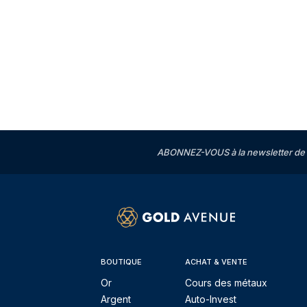
ABONNEZ-VOUS à la newsletter de 
BOUTIQUE
ACHAT & VENTE
Or
Cours des métaux
Argent
Auto-Invest