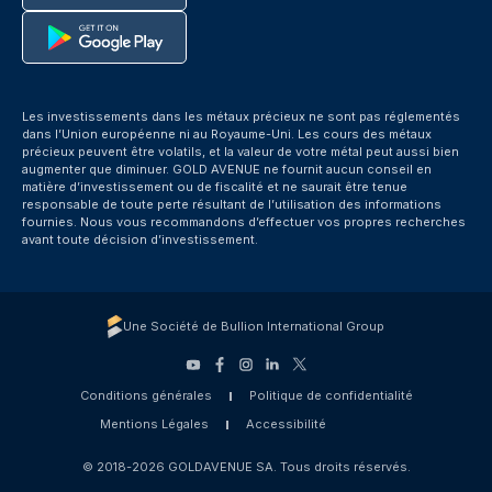
Les investissements dans les métaux précieux ne sont pas réglementés
dans l’Union européenne ni au Royaume-Uni. Les cours des métaux
précieux peuvent être volatils, et la valeur de votre métal peut aussi bien
augmenter que diminuer. GOLD AVENUE ne fournit aucun conseil en
matière d’investissement ou de fiscalité et ne saurait être tenue
responsable de toute perte résultant de l’utilisation des informations
fournies. Nous vous recommandons d’effectuer vos propres recherches
avant toute décision d’investissement.
Une Société de Bullion International Group
Conditions générales
Politique de confidentialité
Mentions Légales
Accessibilité
© 2018-2026 GOLDAVENUE SA. Tous droits réservés.