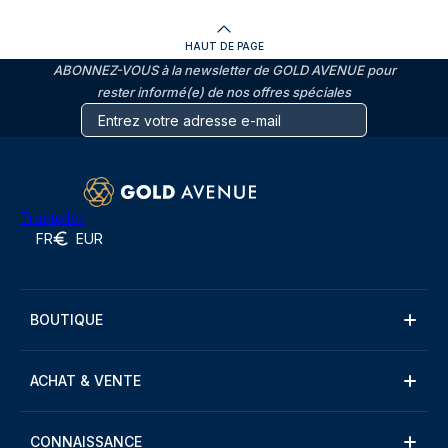
HAUT DE PAGE
ABONNEZ-VOUS à la newsletter de GOLD AVENUE pour
rester informé(e) de nos offres spéciales
Trustpilot
FR
EUR
BOUTIQUE
ACHAT & VENTE
CONNAISSANCE