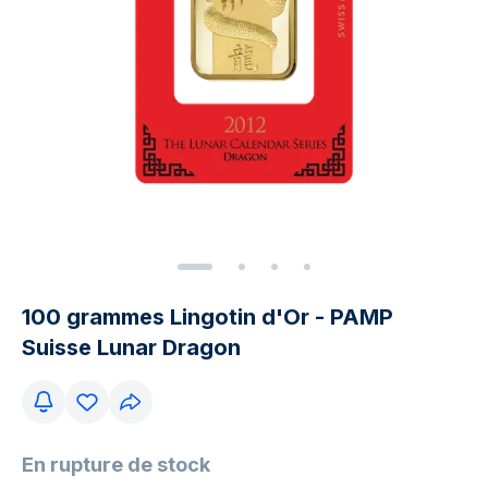
100 grammes Lingotin d'Or - PAMP
Suisse Lunar Dragon
En rupture de stock