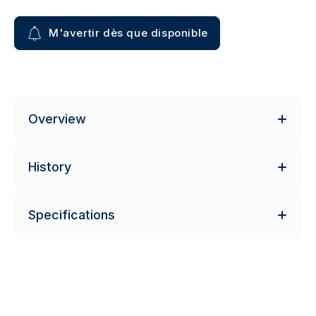
M'avertir dès que disponible
Overview
History
Specifications