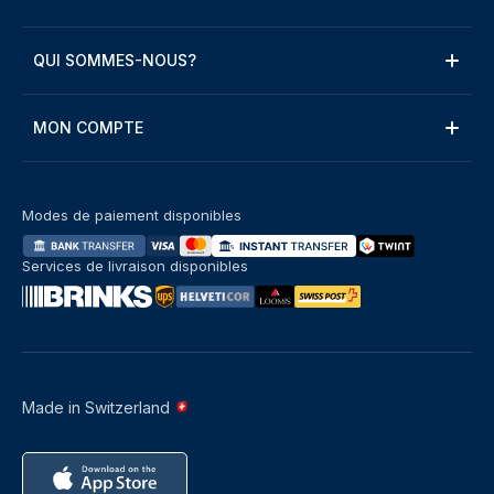
QUI SOMMES-NOUS?
MON COMPTE
Modes de paiement disponibles
Services de livraison disponibles
Made in Switzerland