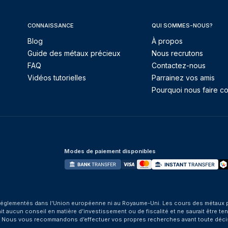
CONNAISSANCE
QUI SOMMES-NOUS?
Blog
À propos
Guide des métaux précieux
Nous recrutons
FAQ
Contactez-nous
Vidéos tutorielles
Parrainez vos amis
Pourquoi nous faire co
Modes de paiement disponibles
églementés dans l’Union européenne ni au Royaume-Uni. Les cours des métaux préci
aucun conseil en matière d’investissement ou de fiscalité et ne saurait être tenu
. Nous vous recommandons d’effectuer vos propres recherches avant toute déci