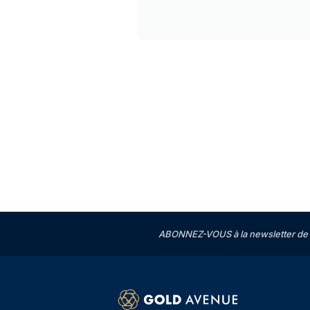
ABONNEZ-VOUS à la newsletter de 