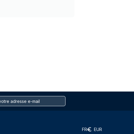
FR
EUR