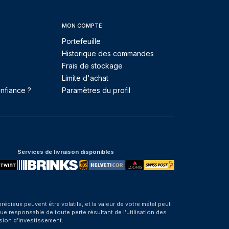
MON COMPTE
Portefeuille
Historique des commandes
Frais de stockage
Limite d'achat
nfiance ?
Paramètres du profil
Services de livraison disponibles
eux peuvent être volatils, et la valeur de votre métal peut
e responsable de toute perte résultant de l’utilisation des
sion d’investissement.