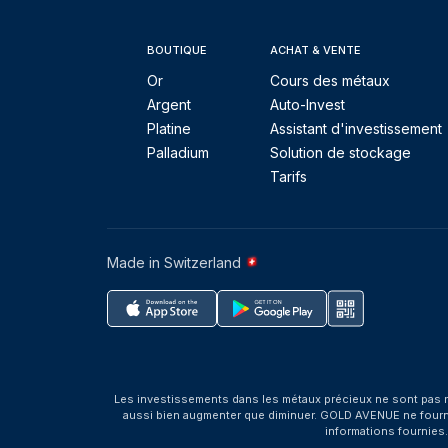
BOUTIQUE
ACHAT & VENTE
Or
Cours des métaux
Argent
Auto-Invest
Platine
Assistant d'investissement
Palladium
Solution de stockage
Tarifs
Made in Switzerland
Les investissements dans les métaux précieux ne sont pas r
aussi bien augmenter que diminuer. GOLD AVENUE ne fournit 
informations fournies