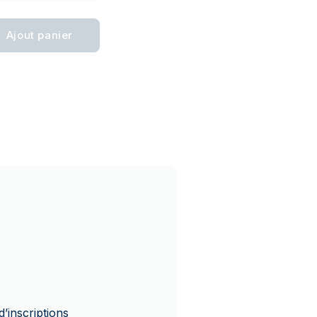
Ajout panier
’inscriptions