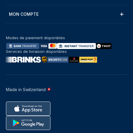
MON COMPTE
Modes de paiement disponibles
Services de livraison disponibles
Made in Switzerland