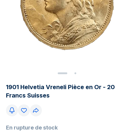
1901 Helvetia Vreneli Pièce en Or - 20
Francs Suisses
En rupture de stock