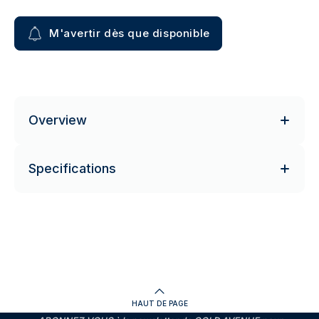
M'avertir dès que disponible
Overview
Specifications
HAUT DE PAGE