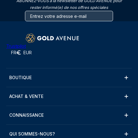
ABONNEZ-VOUS à la newsletter de GOLD AVENUE pour
rester informé(e) de nos offres spéciales
Trustpilot
FR
EUR
BOUTIQUE
ACHAT & VENTE
CONNAISSANCE
QUI SOMMES-NOUS?