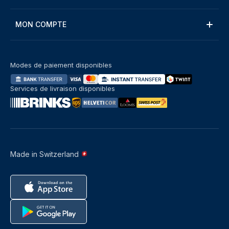
MON COMPTE
Modes de paiement disponibles
Services de livraison disponibles
Made in Switzerland