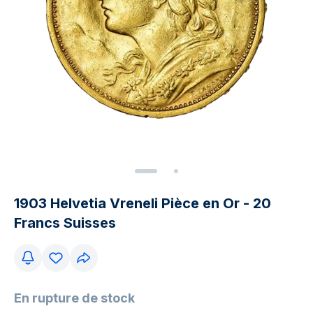
1903 Helvetia Vreneli Pièce en Or - 20
Francs Suisses
En rupture de stock