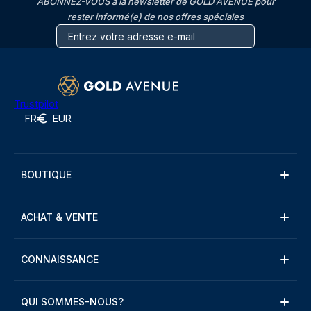
ABONNEZ-VOUS à la newsletter de GOLD AVENUE pour
rester informé(e) de nos offres spéciales
Trustpilot
FR
EUR
BOUTIQUE
ACHAT & VENTE
CONNAISSANCE
QUI SOMMES-NOUS?