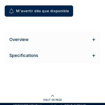
M'avertir dès que disponible
Overview
Specifications
HAUT DE PAGE