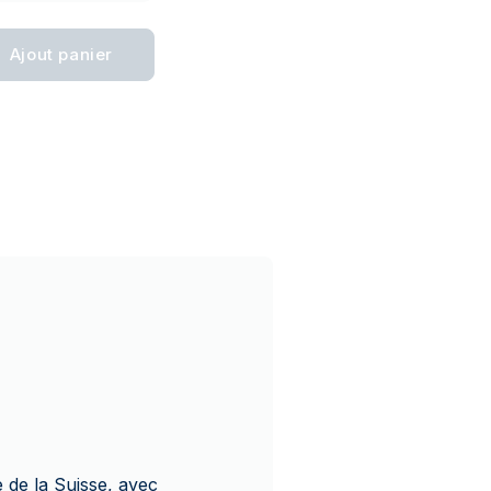
Ajout panier
e de la Suisse, avec