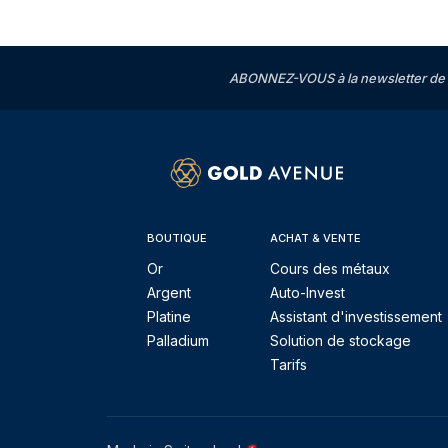
ABONNEZ-VOUS à la newsletter de 
BOUTIQUE
ACHAT & VENTE
Or
Cours des métaux
Argent
Auto-Invest
Platine
Assistant d'investissement
Palladium
Solution de stockage
Tarifs