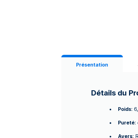
Présentation
Détails du Pr
Poids
: 6
Pureté
:
Avers
: 