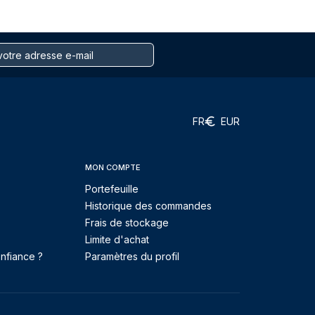
FR
EUR
MON COMPTE
Portefeuille
Historique des commandes
Frais de stockage
Limite d'achat
nfiance ?
Paramètres du profil