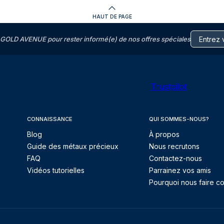
HAUT DE PAGE
GOLD AVENUE pour rester informé(e) de nos offres spéciales
Trustpilot
CONNAISSANCE
QUI SOMMES-NOUS?
Blog
À propos
Guide des métaux précieux
Nous recrutons
FAQ
Contactez-nous
Vidéos tutorielles
Parrainez vos amis
Pourquoi nous faire co