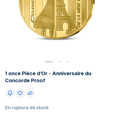
1 once Pièce d’Or - Anniversaire du
Concorde Proof
En rupture de stock