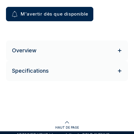
M'avertir dès que disponible
Overview
Specifications
HAUT DE PAGE