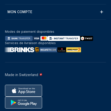
MON COMPTE
Modes de paiement disponibles
Services de livraison disponibles
Made in Switzerland