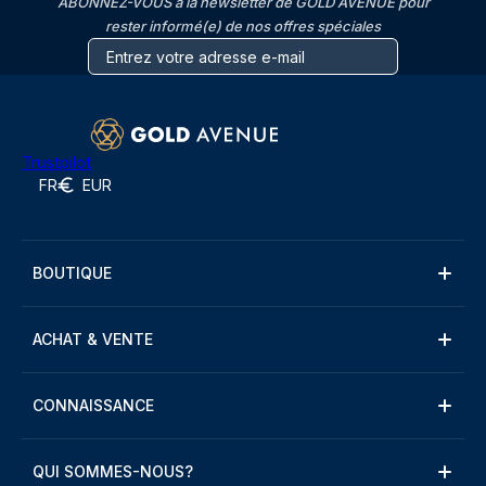
ABONNEZ-VOUS à la newsletter de GOLD AVENUE pour
rester informé(e) de nos offres spéciales
Trustpilot
FR
EUR
BOUTIQUE
ACHAT & VENTE
CONNAISSANCE
QUI SOMMES-NOUS?