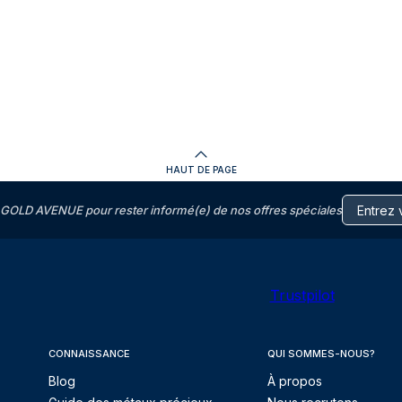
HAUT DE PAGE
GOLD AVENUE pour rester informé(e) de nos offres spéciales
Trustpilot
CONNAISSANCE
QUI SOMMES-NOUS?
Blog
À propos