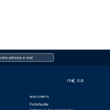
FR
EUR
MON COMPTE
Portefeuille