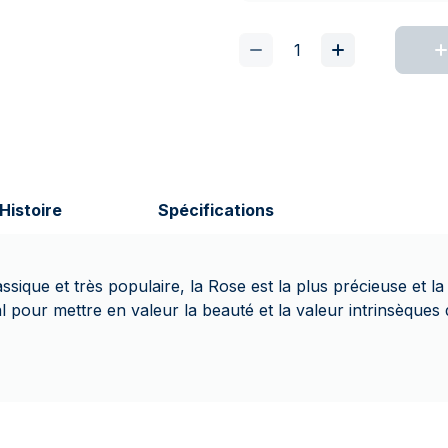
Histoire
Spécifications
ique et très populaire, la Rose est la plus précieuse et la 
éal pour mettre en valeur la beauté et la valeur intrinsèque