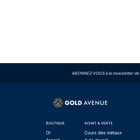
ABONNEZ-VOUS à la newsletter de 
BOUTIQUE
ACHAT & VENTE
Or
Cours des métaux