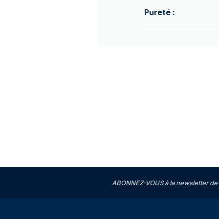
Pureté :
ABONNEZ-VOUS à la newsletter de 