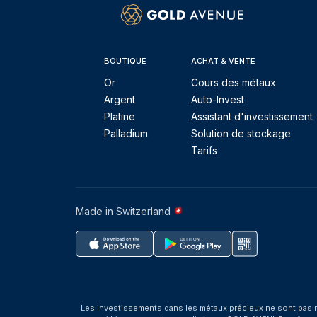
BOUTIQUE
ACHAT & VENTE
Or
Cours des métaux
Argent
Auto-Invest
Platine
Assistant d'investissement
Palladium
Solution de stockage
Tarifs
Made in Switzerland
Les investissements dans les métaux précieux ne sont pas r