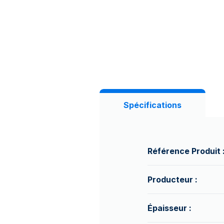
Spécifications
Référence Produit 
Producteur :
Épaisseur :