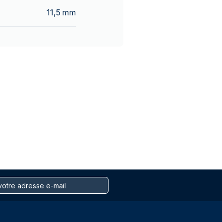
11,5 mm