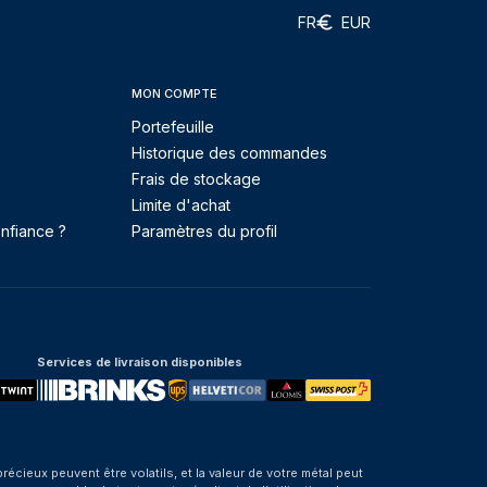
FR
EUR
MON COMPTE
Portefeuille
Historique des commandes
Frais de stockage
Limite d'achat
nfiance ?
Paramètres du profil
Services de livraison disponibles
eux peuvent être volatils, et la valeur de votre métal peut