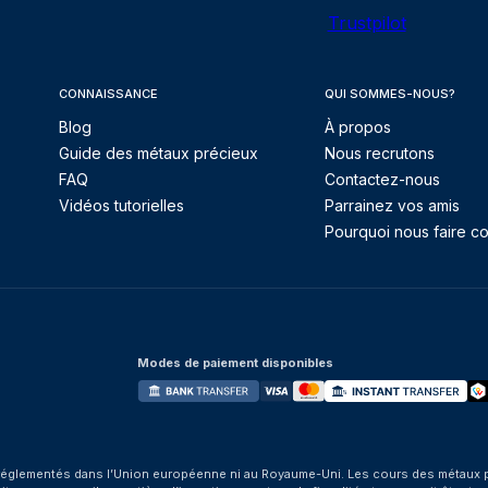
Trustpilot
CONNAISSANCE
QUI SOMMES-NOUS?
Blog
À propos
Guide des métaux précieux
Nous recrutons
FAQ
Contactez-nous
Vidéos tutorielles
Parrainez vos amis
Pourquoi nous faire co
Modes de paiement disponibles
églementés dans l’Union européenne ni au Royaume-Uni. Les cours des métaux préci